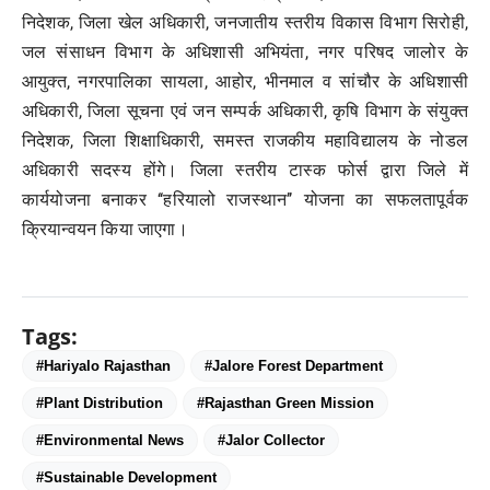
निदेशक, जिला खेल अधिकारी, जनजातीय स्तरीय विकास विभाग सिरोही,
जल संसाधन विभाग के अधिशासी अभियंता, नगर परिषद जालोर के
आयुक्त, नगरपालिका सायला, आहोर, भीनमाल व सांचौर के अधिशासी
अधिकारी, जिला सूचना एवं जन सम्पर्क अधिकारी, कृषि विभाग के संयुक्त
निदेशक, जिला शिक्षाधिकारी, समस्त राजकीय महाविद्यालय के नोडल
अधिकारी सदस्य होंगे। जिला स्तरीय टास्क फोर्स द्वारा जिले में
कार्ययोजना बनाकर ‘‘हरियालो राजस्थान’’ योजना का सफलतापूर्वक
क्रियान्वयन किया जाएगा।
Tags:
#Hariyalo Rajasthan
#Jalore Forest Department
#Plant Distribution
#Rajasthan Green Mission
#Environmental News
#Jalor Collector
#Sustainable Development