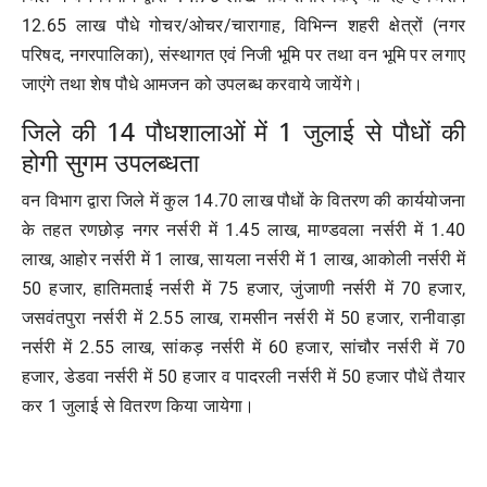
12.65 लाख पौधे गोचर/ओचर/चारागाह, विभिन्न शहरी क्षेत्रों (नगर
परिषद, नगरपालिका), संस्थागत एवं निजी भूमि पर तथा वन भूमि पर लगाए
जाएंगे तथा शेष पौधे आमजन को उपलब्ध करवाये जायेंगे।
जिले की 14 पौधशालाओं में 1 जुलाई से पौधों की
होगी सुगम उपलब्धता
वन विभाग द्वारा जिले में कुल 14.70 लाख पौधों के वितरण की कार्ययोजना
के तहत रणछोड़ नगर नर्सरी में 1.45 लाख, माण्डवला नर्सरी में 1.40
लाख, आहोर नर्सरी में 1 लाख, सायला नर्सरी में 1 लाख, आकोली नर्सरी में
50 हजार, हातिमताई नर्सरी में 75 हजार, जुंजाणी नर्सरी में 70 हजार,
जसवंतपुरा नर्सरी में 2.55 लाख, रामसीन नर्सरी में 50 हजार, रानीवाड़ा
नर्सरी में 2.55 लाख, सांकड़ नर्सरी में 60 हजार, सांचौर नर्सरी में 70
हजार, डेडवा नर्सरी में 50 हजार व पादरली नर्सरी में 50 हजार पौधें तैयार
कर 1 जुलाई से वितरण किया जायेगा।