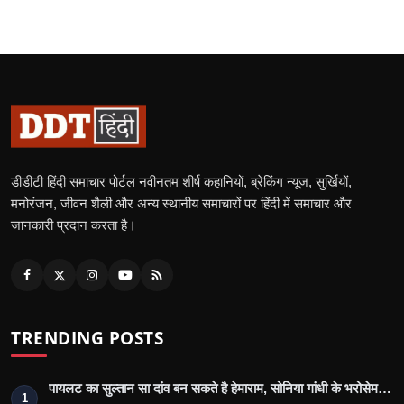
डीडीटी हिंदी समाचार पोर्टल नवीनतम शीर्ष कहानियों, ब्रेकिंग न्यूज, सुर्खियों,
मनोरंजन, जीवन शैली और अन्य स्थानीय समाचारों पर हिंदी में समाचार और
जानकारी प्रदान करता है।
TRENDING POSTS
पायलट का सुल्तान सा दांव बन सकते है हेमाराम, सोनिया गांधी के भरोसेम…
1