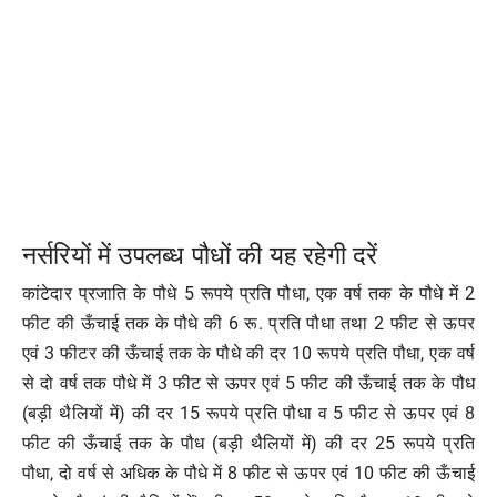
नर्सरियों में उपलब्ध पौधों की यह रहेगी दरें
कांटेदार प्रजाति के पौधे 5 रूपये प्रति पौधा, एक वर्ष तक के पौधे में 2
फीट की ऊँचाई तक के पौधे की 6 रू. प्रति पौधा तथा 2 फीट से ऊपर
एवं 3 फीटर की ऊँचाई तक के पौधे की दर 10 रूपये प्रति पौधा, एक वर्ष
से दो वर्ष तक पौधे में 3 फीट से ऊपर एवं 5 फीट की ऊँचाई तक के पौध
(बड़ी थैलियों में) की दर 15 रूपये प्रति पौधा व 5 फीट से ऊपर एवं 8
फीट की ऊँचाई तक के पौध (बड़ी थैलियों में) की दर 25 रूपये प्रति
पौधा, दो वर्ष से अधिक के पौधे में 8 फीट से ऊपर एवं 10 फीट की ऊँचाई