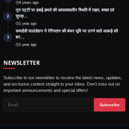
4 years ago
नून पट्टी पर हवाई हमले की आपातकालीन स्थिति में राहत, बचाव एवं
सुरक्…
2
1 year ago
रूमादेवी फाउंडेशन ने रेगिस्तान की बंजर भूमि पर उगने वाले आकड़े को
बन…
3
1 year ago
NEWSLETTER
Subscribe to our newsletter to receive the latest news, updates,
and exclusive content straight to your inbox. Don't miss out on
important announcements and special offers!
Subscribe