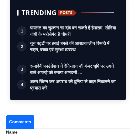
TRENDING
POSTS
पायलट का सुल्तान सा दांव बन सकते है हेमाराम, सोनिया
1
गांधी के भरोसेमंद है चौधरी
नून पट्टी पर हवाई हमले की आपातकालीन स्थिति में
2
राहत, बचाव एवं सुरक्षा व्यवस्थ…
रूमादेवी फाउंडेशन ने रेगिस्तान की बंजर भूमि पर उगने
3
वाले आकड़े को बनाया आमदनी …
आत्म चिंतन कर अपराध की दुनिया से बाहर निकलने का
4
प्रयास करें
Comments
Name