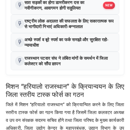
सात सड़कों का होगा डामरीकरण दस का
flash_on
NEW
नवीनीकरण, आवागमन होगी सहूलियत
राष्ट्रीय लोक अदालत की सफलता के लिए सकारात्मक रूप
flash_on
से भागीदारी निभाएं अधिकारी-बन्नालाल
अच्छे स्पर्श व बूरे स्पर्श का फर्क समझो और सुरक्षित रहो-
flash_on
न्यायाधीश
राजस्थान पटवार संघ ने लंबित मांगों के समर्थन में जिला
flash_on
कलेक्टर को सौंपा ज्ञापन
मिशन ‘‘हरियालो राजस्थान’’ के क्रियान्वयन के लिए
जिला स्तरीय टास्क फोर्स का गठन
जिले में मिशन ‘‘हरियालो राजस्थान’’ को क्रियान्वित करने के लिए जिला
स्तरीय टास्क फोर्स का गठन किया गया है जिसमें जिला कलक्टर अध्यक्ष
व उप वन संरक्षक सदस्य सचिव होंगे तथा जिला परिषद के मुख्य कार्यकारी
अधिकारी, जिला उद्योग केन्द्र के महाप्रबंधक, उद्यान विभाग के उप