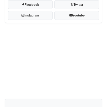
Facebook
Twitter
Instagram
Youtube