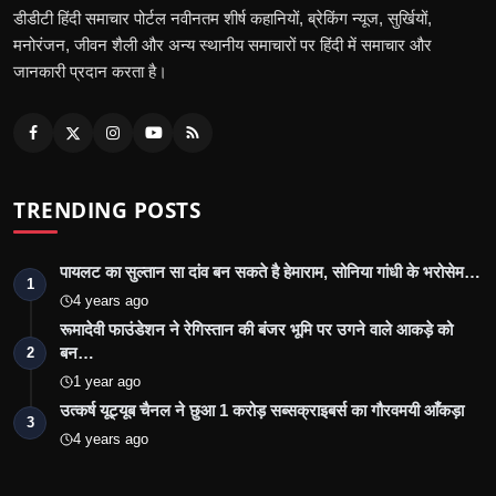
डीडीटी हिंदी समाचार पोर्टल नवीनतम शीर्ष कहानियों, ब्रेकिंग न्यूज, सुर्खियों,
मनोरंजन, जीवन शैली और अन्य स्थानीय समाचारों पर हिंदी में समाचार और
जानकारी प्रदान करता है।
TRENDING POSTS
पायलट का सुल्तान सा दांव बन सकते है हेमाराम, सोनिया गांधी के भरोसेम…
1
4 years ago
रूमादेवी फाउंडेशन ने रेगिस्तान की बंजर भूमि पर उगने वाले आकड़े को
बन…
2
1 year ago
उत्कर्ष यूट्यूब चैनल ने छुआ 1 करोड़ सब्सक्राइबर्स का गौरवमयी आँकड़ा
3
4 years ago