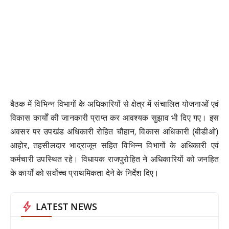
बैठक में विभिन्न विभागों के अधिकारियों से क्षेत्र में संचालित योजनाओं एवं
विकास कार्यों की जानकारी प्राप्त कर आवश्यक सुझाव भी दिए गए। इस
अवसर पर उपखंड अधिकारी रोहित चौहान, विकास अधिकारी (बीडीओ)
आहोर, तहसीलदार भाद्राजून सहित विभिन्न विभागों के अधिकारी एवं
कर्मचारी उपस्थित रहे। विधायक राजपुरोहित ने अधिकारियों को जनहित
के कार्यों को सर्वोच्च प्राथमिकता देने के निर्देश दिए।
bolt
LATEST NEWS