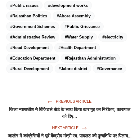
#Public issues
#development works
#Rajasthan Politics
#Ahore Assembly
#Government Schemes
#Public Grievance
#Administrative Review
#Water Supply
#electricity
#Road Development
#Health Department
#Education Department
#Rajasthan Administration
#Rural Development
#Jalore district
#Governance
PREVIOUS ARTICLE
जिला न्यायाधीश ने विजिटर्स बोर्ड के साथ किया कारागृह का निरीक्षण, कारापाल
को दिए...
NEXT ARTICLE
जालोर में कांग्रेसियों ने पूर्व केंद्रीय मंत्री स्व. पायलट की पुण्यतिथि पर पिलाय...