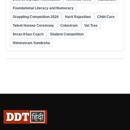
Foundational Literacy and Numeracy
Grappling Competition 2026
Harit Rajasthan
Child Care
Talent Honour Ceremony
Colostrum
Vat Tree
Imran Khan Coach
Student Competition
Himmatram Sundesha