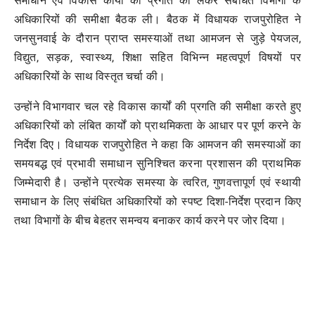
समाधान एवं विकास कार्यों की प्रगति को लेकर संबंधित विभागों के
अधिकारियों की समीक्षा बैठक ली। बैठक में विधायक राजपुरोहित ने
जनसुनवाई के दौरान प्राप्त समस्याओं तथा आमजन से जुड़े पेयजल,
विद्युत, सड़क, स्वास्थ्य, शिक्षा सहित विभिन्न महत्वपूर्ण विषयों पर
अधिकारियों के साथ विस्तृत चर्चा की।
उन्होंने विभागवार चल रहे विकास कार्यों की प्रगति की समीक्षा करते हुए
अधिकारियों को लंबित कार्यों को प्राथमिकता के आधार पर पूर्ण करने के
निर्देश दिए। विधायक राजपुरोहित ने कहा कि आमजन की समस्याओं का
समयबद्ध एवं प्रभावी समाधान सुनिश्चित करना प्रशासन की प्राथमिक
जिम्मेदारी है। उन्होंने प्रत्येक समस्या के त्वरित, गुणवत्तापूर्ण एवं स्थायी
समाधान के लिए संबंधित अधिकारियों को स्पष्ट दिशा-निर्देश प्रदान किए
तथा विभागों के बीच बेहतर समन्वय बनाकर कार्य करने पर जोर दिया।