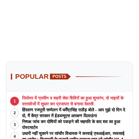
POPULAR
POSTS
जिलेभर में ग्रामीण व शहरी सेवा शिविरों का हुआ शुभारंभ, दो भाइयों के
1
दस्तावेजों में सुधार कर प्रजापत से बनाया देवासी
हिंदवाण रजपूती सम्मेलन में धर्मेंद्रसिंह राठौड़ बोले - आप मुझे दो दिन दे
2
दो, मैं केंद्र सरकार में ईडब्ल्यूएस आरक्षण दिलाऊंगा
निष्पक्ष जांच कर दोषियों को पकड़ने की सहमति के बाद शव का हुआ
3
पोस्टमार्टम
उधारी नहीं चुकाने पर सांचौर विधायक ने करवाई एफआईआर, व्यवसाई
4