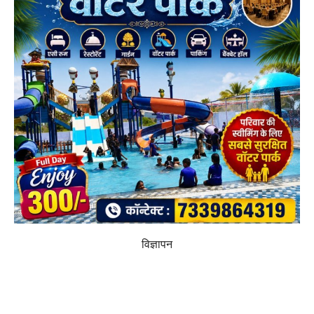
विज्ञापन