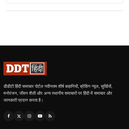
डीडीटी हिंदी समाचार पोर्टल नवीनतम शीर्ष कहानियों, ब्रेकिंग न्यूज, सुर्खियों,
मनोरंजन, जीवन शैली और अन्य स्थानीय समाचारों पर हिंदी में समाचार और
जानकारी प्रदान करता है।