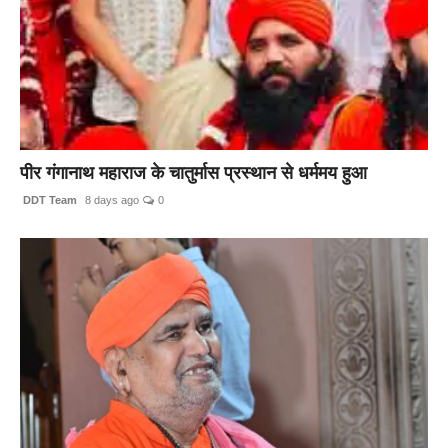
पीर गंगानाथ महाराज के चातुर्मास प्रस्थान से धर्ममय हुआ
DDT Team
8 days ago
0