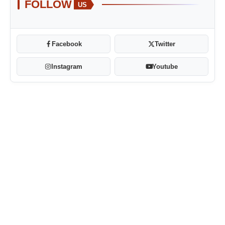
FOLLOW
US
Facebook
Twitter
Instagram
Youtube