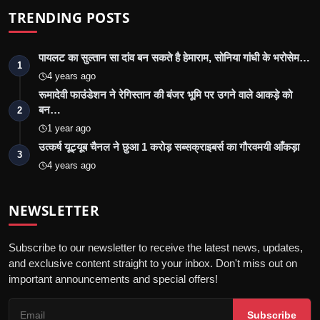
TRENDING POSTS
पायलट का सुल्तान सा दांव बन सकते है हेमाराम, सोनिया गांधी के भरोसेम…
1
4 years ago
रूमादेवी फाउंडेशन ने रेगिस्तान की बंजर भूमि पर उगने वाले आकड़े को
बन…
2
1 year ago
उत्कर्ष यूट्यूब चैनल ने छुआ 1 करोड़ सब्सक्राइबर्स का गौरवमयी आँकड़ा
3
4 years ago
NEWSLETTER
Subscribe to our newsletter to receive the latest news, updates,
and exclusive content straight to your inbox. Don't miss out on
important announcements and special offers!
Subscribe