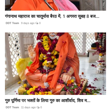
गंगानाथ महाराज का चातुर्मास बैरठ में, 1 अगस्त सुबह 8 बज...
DDT Team
9 days ago
0
गुरु पूर्णिमा पर भक्तों के लिया गुरु का आशीर्वाद, शिव म...
DDT Team
11 days ago
0