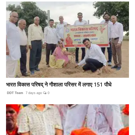
भारत विकास परिषद् ने गौशाला परिसर में लगाए 151 पौधे
DDT Team
7 days ago
0