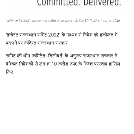
’कमिटेडः डिलीवर्ड’: राजस्थान के भविष्य को आकार देने के लिए 10 ट्रिलियन रुपए का निवेश
‘इन्वेस्ट राजस्थान समिट 2022’ के माध्यम से निवेश को हकीकत में
बदलने पर केंद्रित राजस्थान सरकार
समिट की थीम ’कमिटेडः डिलीवर्ड’ के अनुरूप राजस्थान सरकार ने
वैश्विक निवेशकों से लगभग 10 करोड़ रुपए के निवेश प्रस्ताव हासिल
किए