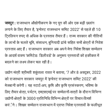
जयपुर :
राजस्थान औद्योगीकरण के नए युग की ओर एक बड़ी छलांग
लगाने के लिए तैयार है, ‘इन्वेस्ट राजस्थान समिट 2022’ से पहले ही 10
ट्रिलियन रुपए से अधिक के प्रस्ताव तैयार हैं। राज्य सरकार की नीतियों
के लाभों के चलते भूमि, संसाधन, बुनियादी ढांचे सहित सभी क्षेत्रों से निवेश
प्रस्ताव आए हैं। राजस्थान सरकार अब अपने मेगा निवेश शिखर सम्मेलन
के आदर्श वाक्य ’कमिटेडः डिलीवर्ड’ के अनुरूप प्रस्तावों को हकीकत में
बदलने का लक्ष्य लेकर चल रही है।
उद्योग मंत्री श्रीमती शकुंतला रावत ने बताया, ‘7 और 8 अक्टूबर, 2022
को राजस्थान सरकार जयपुर में ‘इन्वेस्ट राजस्थान समिट 2022’ की
मेजबानी करेगी। यह स्टार्ट-अप, कृषि और कृषि प्रसंस्करण, भविष्य के
लिए तैयार क्षेत्र, पर्यटन, एमएसएमई पर सम्मेलनों-सत्रों के दौरान विभिन्न
उद्योगों-क्षेत्रों के 3000 प्रतिनिधि विभिन्न क्षेत्रों पर विचार-विमर्श
करंेगे। शिखर सम्मेलन राजस्थान में प्राप्त निवेश प्रस्तावों के फलीभूत