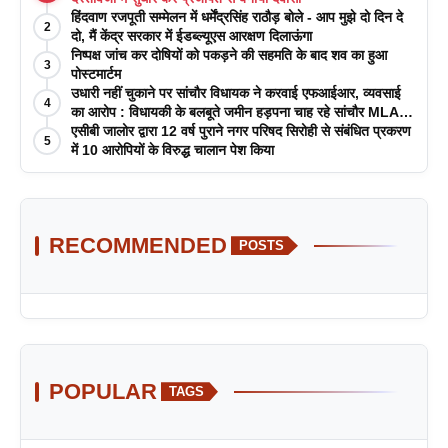
हिंदवाण रजपूती सम्मेलन में धर्मेंद्रसिंह राठौड़ बोले - आप मुझे दो दिन दे
2
दो, मैं केंद्र सरकार में ईडब्ल्यूएस आरक्षण दिलाऊंगा
निष्पक्ष जांच कर दोषियों को पकड़ने की सहमति के बाद शव का हुआ
3
पोस्टमार्टम
उधारी नहीं चुकाने पर सांचौर विधायक ने करवाई एफआईआर, व्यवसाई
4
का आरोप : विधायकी के बलबूते जमीन हड़पना चाह रहे सांचौर MLA
जीवाराम !
एसीबी जालोर द्वारा 12 वर्ष पुराने नगर परिषद सिरोही से संबंधित प्रकरण
5
में 10 आरोपियों के विरुद्ध चालान पेश किया
RECOMMENDED
POSTS
POPULAR
TAGS