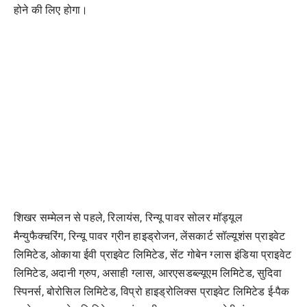
होने की लिए होगा।
शिखर सम्मेलन से पहले, रिलायंस, रिन्यू पावर सोलर मॉड्यूल
मैन्युफैक्चरिंग, रिन्यू पावर ग्रीन हाइड्रोजन, लेंसकार्ट सॉल्यूशंस प्राइवेट
लिमिटेड, ओकाया ईवी प्राइवेट लिमिटेड, सेंट गोबेन ग्लास इंडिया प्राइवेट
लिमिटेड, अदानी ग्रुप, असाही ग्लास, आरएसडब्ल्यूएम लिमिटेड, सुदिवा
स्पिनर्स, बोरोसिल लिमिटेड, विप्रो हाइड्रोलिक्स प्राइवेट लिमिटेड ई-पैक