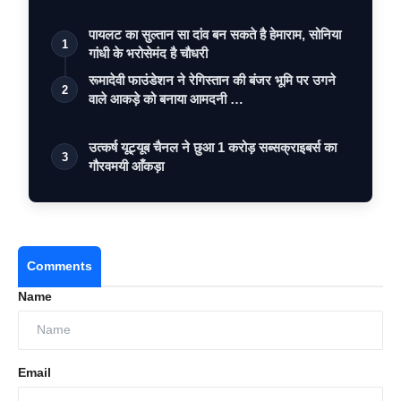
पायलट का सुल्तान सा दांव बन सकते है हेमाराम, सोनिया
1
गांधी के भरोसेमंद है चौधरी
रूमादेवी फाउंडेशन ने रेगिस्तान की बंजर भूमि पर उगने
2
वाले आकड़े को बनाया आमदनी …
उत्कर्ष यूट्यूब चैनल ने छुआ 1 करोड़ सब्सक्राइबर्स का
3
गौरवमयी आँकड़ा
Comments
Name
Email