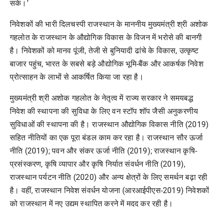
सके।’
निवेशकों की भारी दिलचस्पी राजस्थान के माननीय मुख्यमंत्री श्री अशोक
गहलोत के राजस्थान के औद्योगिक विकास के विजन में भरोसे की बानगी
है। निवेशकों को मानव पूंजी, तेजी से बुनियादी ढांचे के विकास, उत्कृष्ट
बाजार पहुंच, भारत के सबसे बड़े औद्योगिक भूमि-बैंक और आकर्षक निवेश
प्रोत्साहन के लाभों से आकर्षित किया जा रहा है।
मुख्यमंत्री श्री अशोक गहलोत के नेतृत्व में राज्य सरकार ने समयबद्ध
निवेश की स्थापना की सुविधा के लिए वन स्टॉप शॉप जैसी अनुकरणीय
सुविधाओं की स्थापना की है। राजस्थान औद्योगिक विकास नीति (2019)
सहित नीतियों का एक पूरा बंडल काम कर रहा है। राजस्थान सौर ऊर्जा
नीति (2019); पवन और संकर ऊर्जा नीति (2019); राजस्थान कृषि-
प्रसंस्करण, कृषि व्यापार और कृषि निर्यात संवर्धन नीति (2019),
राजस्थान पर्यटन नीति (2020) और अन्य क्षेत्रों के लिए समर्थन बढ़ा रही
है। वहीं, राजस्थान निवेश संवर्धन योजना (आरआईपीएस-2019) निवेशकों
को राजस्थान में नए उद्यम स्थापित करने में मदद कर रही है।