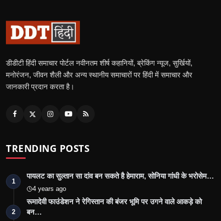
डीडीटी हिंदी समाचार पोर्टल नवीनतम शीर्ष कहानियों, ब्रेकिंग न्यूज, सुर्खियों,
मनोरंजन, जीवन शैली और अन्य स्थानीय समाचारों पर हिंदी में समाचार और
जानकारी प्रदान करता है।
TRENDING POSTS
पायलट का सुल्तान सा दांव बन सकते है हेमाराम, सोनिया गांधी के भरोसेम…
1
4 years ago
रूमादेवी फाउंडेशन ने रेगिस्तान की बंजर भूमि पर उगने वाले आकड़े को
बन…
2