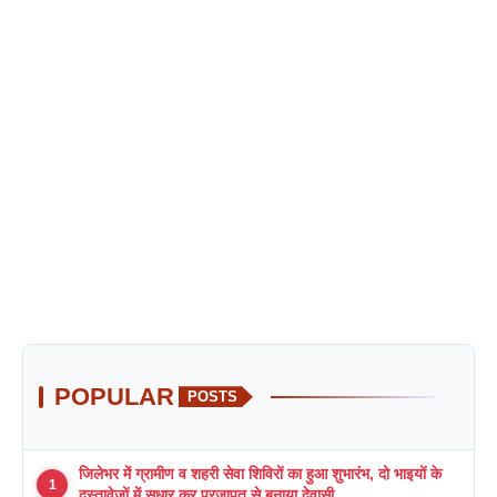
POPULAR
POSTS
जिलेभर में ग्रामीण व शहरी सेवा शिविरों का हुआ शुभारंभ, दो भाइयों के
1
दस्तावेजों में सुधार कर प्रजापत से बनाया देवासी