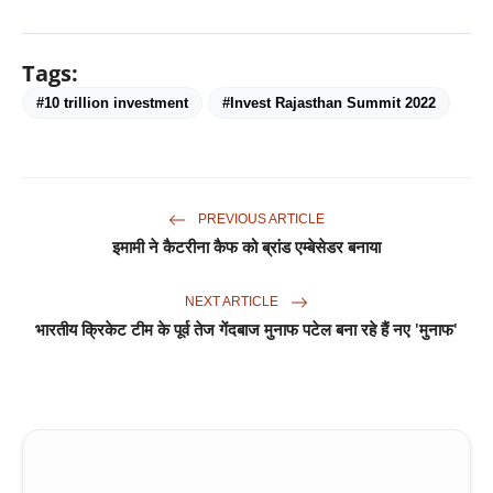
Tags:
#10 trillion investment
#Invest Rajasthan Summit 2022
PREVIOUS ARTICLE
इमामी ने कैटरीना कैफ को ब्रांड एम्बेसेडर बनाया
NEXT ARTICLE
भारतीय क्रिकेट टीम के पूर्व तेज गेंदबाज मुनाफ पटेल बना रहे हैं नए 'मुनाफ'