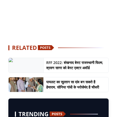
RELATED
POSTS
RFF 2022: शंखनाद बेस्ट राजस्थानी फिल्म,
श्रवण सागर को बेस्ट एक्टर अवॉर्ड
पायलट का सुल्तान सा दांव बन सकते है
हेमाराम, सोनिया गांधी के भरोसेमंद है चौधरी
TRENDING
POSTS