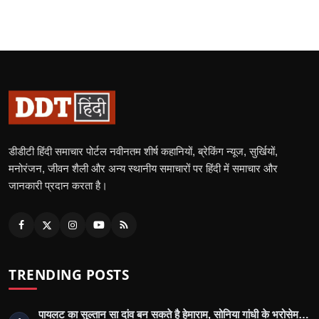
डीडीटी हिंदी समाचार पोर्टल नवीनतम शीर्ष कहानियों, ब्रेकिंग न्यूज, सुर्खियों,
मनोरंजन, जीवन शैली और अन्य स्थानीय समाचारों पर हिंदी में समाचार और
जानकारी प्रदान करता है।
TRENDING POSTS
पायलट का सुल्तान सा दांव बन सकते है हेमाराम, सोनिया गांधी के भरोसेम…