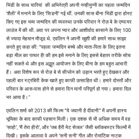
भिंडी के साथ यारियां की अभिनेत्री अपनी नन्हीमुन्नी का पहला जन्मदिन
‘शैली’ में मनाने के लिए ‘सिडनी’ गई थीं. उनकी सास बीना भिंडी द्वारा होस्ट
किए गए इस भव्य जन्मदिन की व्यवस्था उनके परिवार ने रोज़ बे के एम्पायर
लाउंज में की थी. अवा पर अपना प्यार और आशीर्वाद बरसाने के लिए 100
से ज्यादा मेहमान मौजूद थे. एवलिन ने अपनी खुशी की हमारे साथ साझा
करते हुए कहा की: “पहला जन्मदिन बच्चे और माता-पिता के लिए इतना
बड़ा मील का पत्थर है! की हम इसे मनाने के लिए इससे बेहतर तरीके सोच
नहीं सकते थे और इस अद्भुत आयोजन के लिए बीना के हम बहुत आभारी
हैं। अवा विशेष रूप से रोज़ बे से सीप्लेन को उड़ान भरते हुए देखकर और
पहली बार स्ट्रॉबेरी केक खाते हुए काफी उत्साहित थी। हमारे दोस्तों और
परिवार के आस-पास होने से हमारा दिन मानों परिपूर्ण हो गया। हमारा दिल
भर आया है।"
एवलिन शर्मा को 2013 की फिल्म “ये जवानी है दीवानी” में अपनी हास्य
भूमिका के बाद काफी पहचान मिली। एक दशक से भी अधिक समय में वह
‘साहो’, ‘मैं तेरा हीरो’, और ‘जब हैरी मेट सेजल’ जैसी ब्लॉकबस्टर फिल्मों में
दिखी। इसके आलावा वे अपने ‘सनी सनी’ गीत और रोमांटिक नाटक