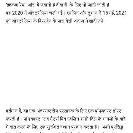
‘इश्कदारियां’ और ‘ये जवानी है दीवानी’ के लिए भी जानी जाती हैं।
वह 2020 में ऑस्ट्रेलिया चली गईं। एवलिन और तुशान ने 15 मई, 2021
को ऑस्ट्रेलिया के ब्रिस्बेन के पास देसी अंदाज में शादी की।
वर्तमान में, वह एक अंतरराष्ट्रीय प्रसारक के लिए एक पॉडकास्ट होस्ट
करती है। पॉडकास्ट "लव मैटर्स विद एवलिन शर्मा" दिल के मामलों के बारे
में बात करने के लिए एक सुरक्षित स्थान प्रदान करता है। अपने प्रसिद्ध