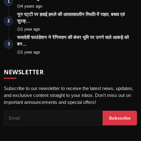
1
4 years ago
नून पट्टी पर हवाई हमले की आपातकालीन स्थिति में राहत, बचाव एवं
सुरक्…
2
1 year ago
रूमादेवी फाउंडेशन ने रेगिस्तान की बंजर भूमि पर उगने वाले आकड़े को
बन…
3
1 year ago
NEWSLETTER
Subscribe to our newsletter to receive the latest news, updates,
and exclusive content straight to your inbox. Don't miss out on
important announcements and special offers!
Subscribe