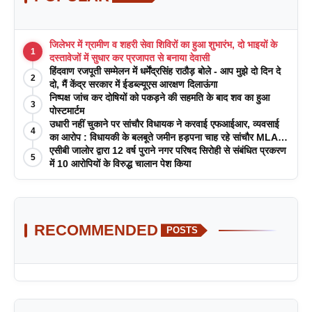
जिलेभर में ग्रामीण व शहरी सेवा शिविरों का हुआ शुभारंभ, दो भाइयों के
1
दस्तावेजों में सुधार कर प्रजापत से बनाया देवासी
हिंदवाण रजपूती सम्मेलन में धर्मेंद्रसिंह राठौड़ बोले - आप मुझे दो दिन दे
2
दो, मैं केंद्र सरकार में ईडब्ल्यूएस आरक्षण दिलाऊंगा
निष्पक्ष जांच कर दोषियों को पकड़ने की सहमति के बाद शव का हुआ
3
पोस्टमार्टम
उधारी नहीं चुकाने पर सांचौर विधायक ने करवाई एफआईआर, व्यवसाई
4
का आरोप : विधायकी के बलबूते जमीन हड़पना चाह रहे सांचौर MLA
जीवाराम !
एसीबी जालोर द्वारा 12 वर्ष पुराने नगर परिषद सिरोही से संबंधित प्रकरण
5
में 10 आरोपियों के विरुद्ध चालान पेश किया
RECOMMENDED
POSTS