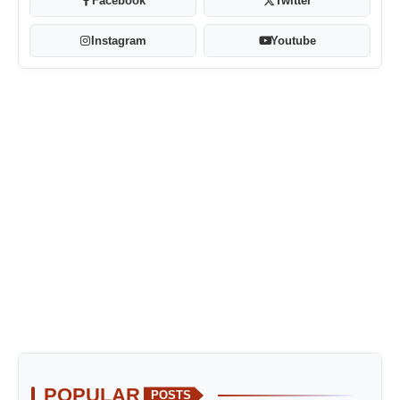
Facebook
Twitter
Instagram
Youtube
POPULAR
POSTS