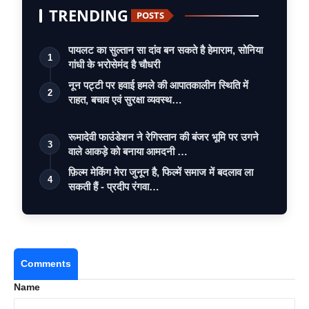
TRENDING
POSTS
पायलट का सुल्तान सा दांव बन सकते है हेमाराम, सोनिया
1
गांधी के भरोसेमंद है चौधरी
नून पट्टी पर हवाई हमले की आपातकालीन स्थिति में
2
राहत, बचाव एवं सुरक्षा व्यवस्थ…
रूमादेवी फाउंडेशन ने रेगिस्तान की बंजर भूमि पर उगने
3
वाले आकड़े को बनाया आमदनी …
फ़िल्म मेकिंग मेरा जुनून है, फिल्में समाज में बदलाव ला
4
सकती हैं - प्रदीप रंगवा…
Comments
Name