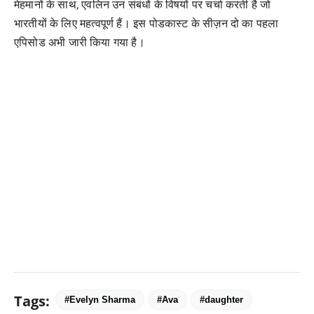
मेहमानों के साथ, एवलिन उन संबंधों के विषयों पर चर्चा करती है जो
भारतीयों के लिए महत्वपूर्ण हैं। इस पोडकास्ट के सीज़न दो का पहला
एपिसोड अभी जारी किया गया है।
Tags:
#Evelyn Sharma
#Ava
#daughter