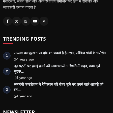
मनोरंजन, जीवन शैली और अन्य स्थानीय समाचारों पर हिंदी में समाचार और
जानकारी प्रदान करता है।
TRENDING POSTS
पायलट का सुल्तान सा दांव बन सकते है हेमाराम, सोनिया गांधी के भरोसेम…
1
4 years ago
नून पट्टी पर हवाई हमले की आपातकालीन स्थिति में राहत, बचाव एवं
सुरक्…
2
1 year ago
रूमादेवी फाउंडेशन ने रेगिस्तान की बंजर भूमि पर उगने वाले आकड़े को
बन…
3
1 year ago
NEWSLETTER