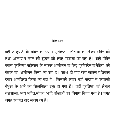
विज्ञापन
वहीं ठाकुरजी के मंदिर की प्राण प्रतिष्ठा महोत्सव को लेकर मंदिर को
तथा आलासन नगर को दुल्हन की तरह सजाया जा रहा है। वहीं मंदिर
प्राण प्रतिष्ठा महोत्सव के सफल आयोजन के लिए प्रतिदिन कमेटियों की
बैठक का आयोजन किया जा रहा है। साथ ही गांव गांव जाकर पत्रिका
देकर आमंत्रित किया जा रहा है। जिसको लेकर बड़ी संख्या में प्रवासी
बंधुओं के आने का सिलसिला शुरू हो गया है। वहीं प्रतिष्ठा को लेकर
यज्ञशाला, भव्य भक्ति,भोजन आदि पांडालों का निर्माण किया गया है।जगह
जगह स्वागत द्वार लगाए गए है।