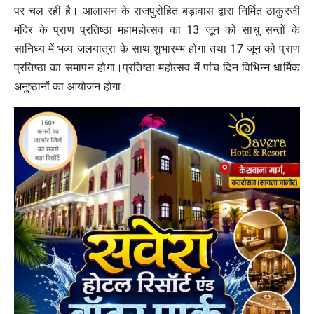
पर चल रही है। आलासन के राजपुरोहित बड़ावास द्वारा निर्मित ठाकुरजी
मंदिर के प्राण प्रतिष्ठा महामहोत्सव का 13 जून को साधु सन्तों के
सानिध्य में भव्य जलयात्रा के साथ शुभारम्भ होगा तथा 17 जून को प्राण
प्रतिष्ठा का समापन होगा।प्रतिष्ठा महोत्सव में पांच दिन विभिन्न धार्मिक
अनुष्ठानों का आयोजन होगा।