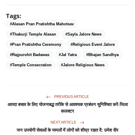
Tags:
#Alasan Pran Pratishtha Mahotsav
#Thakurji Temple Alasan
#Sayla Jalore News
#Pran Pratishtha Ceremony
#Religious Event Jalore
#Rajpurohit Badawas
#Jal Yatra
#Bhajan Sandhya
#Temple Consecration
#Jalore Religious News
PREVIOUS ARTICLE
आपदा बचाव के लिए योजनाबद्ध तरीके से आवश्यक प्रबंधन सुनिश्चित करें-जिला
कलक्टर
NEXT ARTICLE
जन उपयोगी सेवाओं के मामलों में लोगों को शीघ्र राहत दें: उमेश वीर