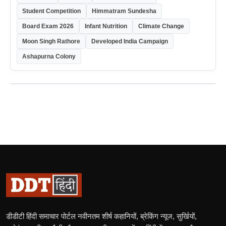
Student Competition
Himmatram Sundesha
Board Exam 2026
Infant Nutrition
Climate Change
Moon Singh Rathore
Developed India Campaign
Ashapurna Colony
डीडीटी हिंदी समाचार पोर्टल नवीनतम शीर्ष कहानियों, ब्रेकिंग न्यूज, सुर्खियों,