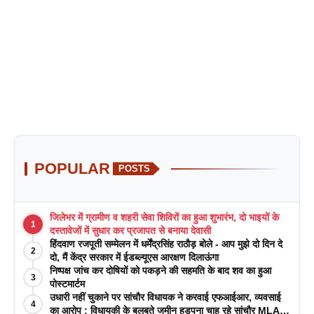
POPULAR
POSTS
जिलेभर में ग्रामीण व शहरी सेवा शिविरों का हुआ शुभारंभ, दो भाइयों के
1
दस्तावेजों में सुधार कर प्रजापत से बनाया देवासी
हिंदवाण रजपूती सम्मेलन में धर्मेंद्रसिंह राठौड़ बोले - आप मुझे दो दिन दे
2
दो, मैं केंद्र सरकार में ईडब्ल्यूएस आरक्षण दिलाऊंगा
निष्पक्ष जांच कर दोषियों को पकड़ने की सहमति के बाद शव का हुआ
3
पोस्टमार्टम
उधारी नहीं चुकाने पर सांचौर विधायक ने करवाई एफआईआर, व्यवसाई
4
का आरोप : विधायकी के बलबूते जमीन हड़पना चाह रहे सांचौर MLA