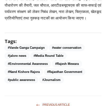
पौधारोपण की तैयारी, जल चौपाल, आरटीडब्ल्यूएचएस की साफ-सफाई एवं
पर्यावरण संरक्षण को लेकर निबंध लेखन, नारा लेखन, चित्रकला, खेलकूद
प्रतियोगिताएं तथा नुक्कड़ नाटकों का आयोजन किया जाएगा।
Tags:
#Vande Ganga Campaign
#water conservation
#jalore news
#Media Round Table
#Environmental Awareness
#Rajesh Mewara
#Nand Kishore Rajora
#Rajasthan Government
#public awareness
#Journalism
PREVIOUS ARTICLE