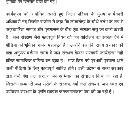
भूमिका पर विस्तृत चर्चा की गई।
कार्यक्रम को संबोधित करते हुए जिला परिषद के मुख्य कार्यकारी
अधिकारी नंद किशोर राजोरा ने कहा कि लोकतंत्र के चौथे स्तंभ के रूप में
पत्रकारिता समाज और प्रशासन के बीच एक सशक्त सेतु का कार्य करती
है। जल संरक्षण जैसे महत्वपूर्ण विषय को जन आंदोलन का स्वरूप देने में
मीडिया की भूमिका अत्यंत महत्वपूर्ण है। उन्होंने कहा कि राज्य सरकार की
मंशा अनुरूप वर्तमान समय में जल संरक्षण केवल सरकारी कार्यक्रम नहीं
बल्कि सामाजिक दायित्व बन चुका है। आज किय गये प्रभावी प्रयास आने
वाली पीढ़ियो के लिए महत्वपूर्ण साबित होंगे। इसी उद्देश्य से राज्य सरकार
द्वारा वन्दे गंगा जल संरक्षण जन अभियान का संचालन किया जा रहा है,
जिसके माध्यम से जल स्रोतों के संरक्षण, वर्षा जल संचयन, जल बचत एवं
पर्यावरण संरक्षण के प्रति व्यापक जनजागरूकता पैदा की जा रही है।