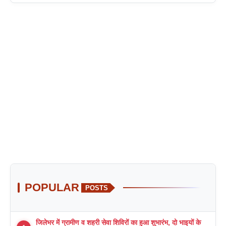
POPULAR
POSTS
जिलेभर में ग्रामीण व शहरी सेवा शिविरों का हुआ शुभारंभ, दो भाइयों के