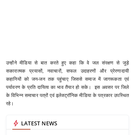
उन्होंने मीडिया से बात करते हुए कहा कि वे जल संरक्षण से जुड़े
सकारात्मक प्रयासों, नवाचारों, सफल उदाहरणों और प्रेरणादायी
कहानियों को जन-जन तक पहुंचाए जिससे समाज में जागरूकता एवं
पर्यावरण के प्रति दायित्व का भाव तैयार हो सके। इस अवसर पर जिले
के विभिन्न समाचार पत्रों एवं इलेक्ट्रॉनिक मीडिया के पत्रकार उपस्थित
रहे।
bolt
LATEST NEWS