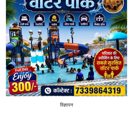
विज्ञापन