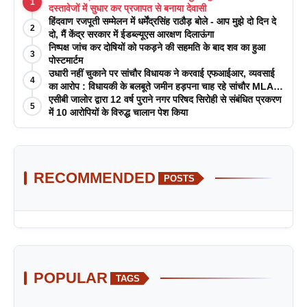
1
दस्तावेजों में सुधार कर प्रजापत से बनाया देवासी
हिंदवाण रजपूती सम्मेलन में धर्मेंद्रसिंह राठौड़ बोले - आप मुझे दो दिन दे
2
दो, मैं केंद्र सरकार में ईडब्ल्यूएस आरक्षण दिलाऊंगा
निष्पक्ष जांच कर दोषियों को पकड़ने की सहमति के बाद शव का हुआ
3
पोस्टमार्टम
उधारी नहीं चुकाने पर सांचौर विधायक ने करवाई एफआईआर, व्यवसाई
4
का आरोप : विधायकी के बलबूते जमीन हड़पना चाह रहे सांचौर MLA
जीवाराम !
एसीबी जालोर द्वारा 12 वर्ष पुराने नगर परिषद सिरोही से संबंधित प्रकरण
5
में 10 आरोपियों के विरुद्ध चालान पेश किया
RECOMMENDED
POSTS
POPULAR
TAGS