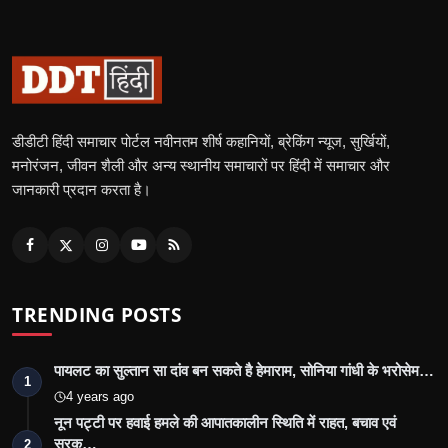
डीडीटी हिंदी समाचार पोर्टल नवीनतम शीर्ष कहानियों, ब्रेकिंग न्यूज, सुर्खियों,
मनोरंजन, जीवन शैली और अन्य स्थानीय समाचारों पर हिंदी में समाचार और
जानकारी प्रदान करता है।
TRENDING POSTS
पायलट का सुल्तान सा दांव बन सकते है हेमाराम, सोनिया गांधी के भरोसेम…
1
4 years ago
नून पट्टी पर हवाई हमले की आपातकालीन स्थिति में राहत, बचाव एवं
सुरक्…
2