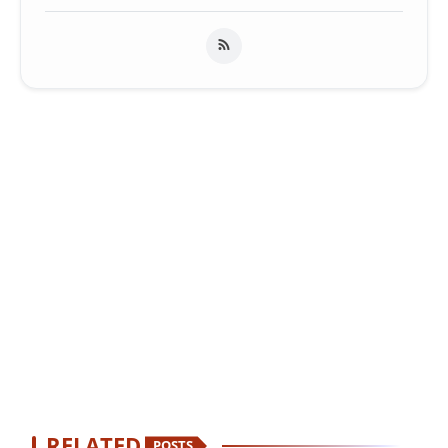
RELATED
POSTS