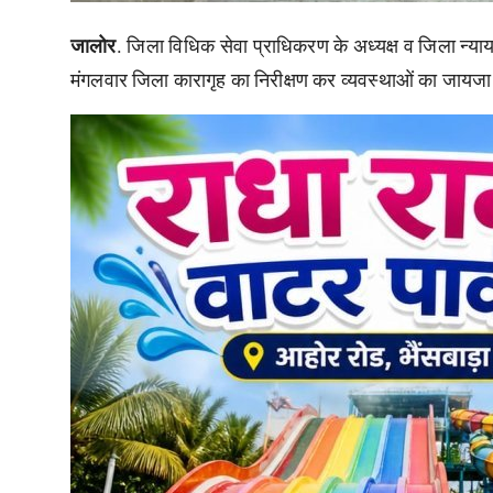
जालोर
. जिला विधिक सेवा प्राधिकरण के अध्यक्ष व जिला न्याय
मंगलवार जिला कारागृह का निरीक्षण कर व्यवस्थाओं का जायज