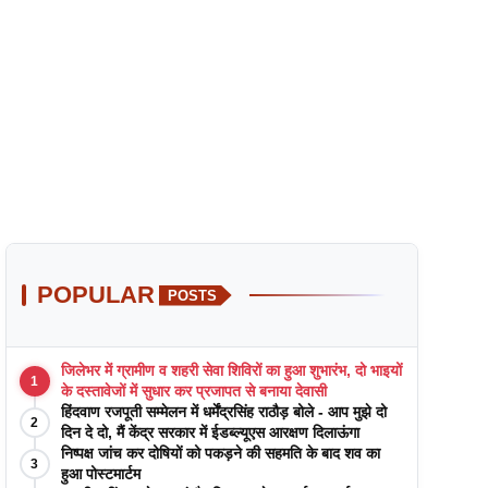
POPULAR
POSTS
जिलेभर में ग्रामीण व शहरी सेवा शिविरों का हुआ शुभारंभ, दो भाइयों
1
के दस्तावेजों में सुधार कर प्रजापत से बनाया देवासी
हिंदवाण रजपूती सम्मेलन में धर्मेंद्रसिंह राठौड़ बोले - आप मुझे दो
2
दिन दे दो, मैं केंद्र सरकार में ईडब्ल्यूएस आरक्षण दिलाऊंगा
निष्पक्ष जांच कर दोषियों को पकड़ने की सहमति के बाद शव का
3
हुआ पोस्टमार्टम