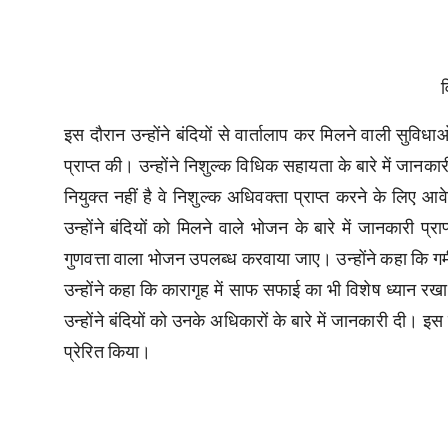
व
इस दौरान उन्होंने बंदियों से वार्तालाप कर मिलने वाली सुविधाओ
प्राप्त की। उन्होंने निशुल्क विधिक सहायता के बारे में जानकार
नियुक्त नहीं है वे निशुल्क अधिवक्ता प्राप्त करने के लि
उन्होंने बंदियों को मिलने वाले भोजन के बारे में जानकारी प्र
गुणवत्ता वाला भोजन उपलब्ध करवाया जाए। उन्होंने कहा कि गर्मी
उन्होंने कहा कि कारागृह में साफ सफाई का भी विशेष ध्यान 
उन्होंने बंदियों को उनके अधिकारों के बारे में जानकारी दी। इ
प्रेरित किया।