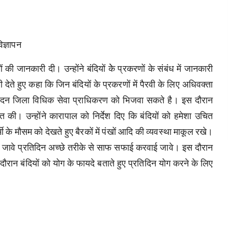
िज्ञापन
ं की जानकारी दी। उन्होंने बंदियों केे प्रकरणों के संबंध में जानकारी
ी देते हुए कहा कि जिन बंदियों के प्रकरणों में पैरवी के लिए अधिवक्ता
ए आवेदन जिला विधिक सेवा प्राधिकरण को भिजवा सकते है। इस दौरान
ाप्त की। उन्होंने कारापाल को निर्देश दिए कि बंदियों को हमेशा उचित
 के मौसम को देखते हुए बैरकों में पंखों आदि की व्यवस्था माकूल रखे।
रखा जावे प्रतिदिन अच्छे तरीके से साफ सफाई करवाई जावे। इस दौरान
स दौरान बंदियों को योग के फायदे बताते हुए प्रतिदिन योग करने के लिए