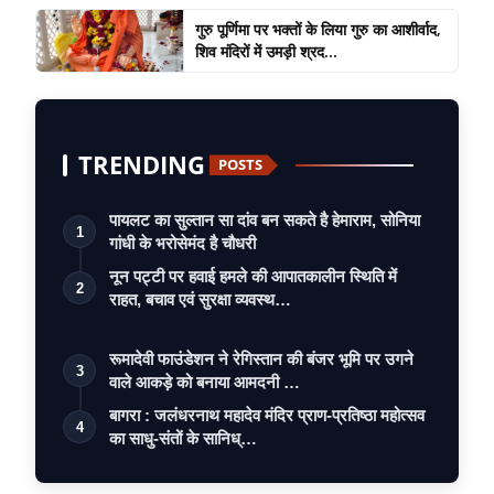
गुरु पूर्णिमा पर भक्तों के लिया गुरु का आशीर्वाद,
शिव मंदिरों में उमड़ी श्रद...
TRENDING
POSTS
पायलट का सुल्तान सा दांव बन सकते है हेमाराम, सोनिया
1
गांधी के भरोसेमंद है चौधरी
नून पट्टी पर हवाई हमले की आपातकालीन स्थिति में
2
राहत, बचाव एवं सुरक्षा व्यवस्थ…
रूमादेवी फाउंडेशन ने रेगिस्तान की बंजर भूमि पर उगने
3
वाले आकड़े को बनाया आमदनी …
बागरा : जलंधरनाथ महादेव मंदिर प्राण-प्रतिष्ठा महोत्सव
4
का साधु-संतों के सानिध्…