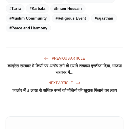
#Tazia
#Karbala
#Imam Hussain
#Muslim Community
#Religious Event
#rajasthan
#Peace and Harmony
PREVIOUS ARTICLE
कांग्रेस सरकार में किसी पर आरोप लगे तो उसने तत्काल इस्तीफा दिया, भाजपा
सरकार में...
NEXT ARTICLE
जालोर में 3 लाख से अधिक बच्चों को पोलियो की खुराक पिलाने का लक्ष्य