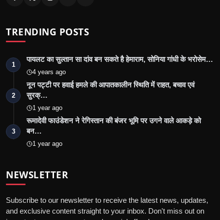
TRENDING POSTS
पायलट का सुल्तान सा दांव बन सकते है हेमाराम, सोनिया गांधी के भरोसेम…
1
4 years ago
नून पट्टी पर हवाई हमले की आपातकालीन स्थिति में राहत, बचाव एवं
सुरक्…
2
1 year ago
रूमादेवी फाउंडेशन ने रेगिस्तान की बंजर भूमि पर उगने वाले आकड़े को
बन…
3
1 year ago
NEWSLETTER
Subscribe to our newsletter to receive the latest news, updates,
and exclusive content straight to your inbox. Don't miss out on