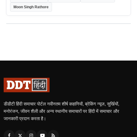
Moon Singh Rathore
डीडीटी हिंदी समाचार पोर्टल नवीनतम शीर्ष कहानियों, ब्रेकिंग न्यूज, सुर्खियों,
मनोरंजन, जीवन शैली और अन्य स्थानीय समाचारों पर हिंदी में समाचार और
जानकारी प्रदान करता है।