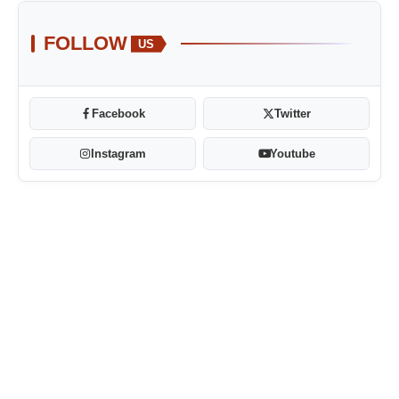
FOLLOW
US
Facebook
Twitter
Instagram
Youtube