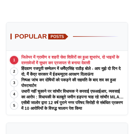
POPULAR
POSTS
जिलेभर में ग्रामीण व शहरी सेवा शिविरों का हुआ शुभारंभ, दो भाइयों के
1
दस्तावेजों में सुधार कर प्रजापत से बनाया देवासी
हिंदवाण रजपूती सम्मेलन में धर्मेंद्रसिंह राठौड़ बोले - आप मुझे दो दिन दे
2
दो, मैं केंद्र सरकार में ईडब्ल्यूएस आरक्षण दिलाऊंगा
निष्पक्ष जांच कर दोषियों को पकड़ने की सहमति के बाद शव का हुआ
3
पोस्टमार्टम
उधारी नहीं चुकाने पर सांचौर विधायक ने करवाई एफआईआर, व्यवसाई
4
का आरोप : विधायकी के बलबूते जमीन हड़पना चाह रहे सांचौर MLA
जीवाराम !
एसीबी जालोर द्वारा 12 वर्ष पुराने नगर परिषद सिरोही से संबंधित प्रकरण
5
में 10 आरोपियों के विरुद्ध चालान पेश किया