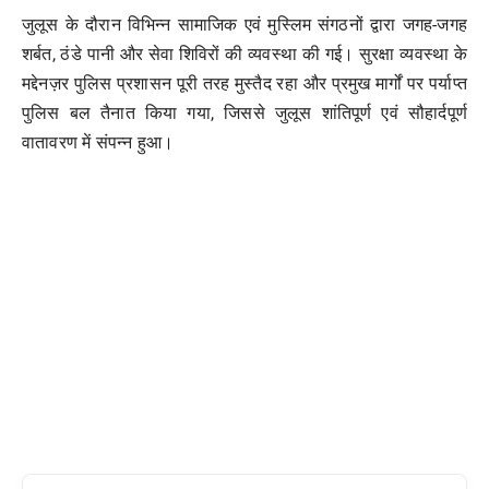
जुलूस के दौरान विभिन्न सामाजिक एवं मुस्लिम संगठनों द्वारा जगह-जगह
शर्बत, ठंडे पानी और सेवा शिविरों की व्यवस्था की गई। सुरक्षा व्यवस्था के
मद्देनज़र पुलिस प्रशासन पूरी तरह मुस्तैद रहा और प्रमुख मार्गों पर पर्याप्त
पुलिस बल तैनात किया गया, जिससे जुलूस शांतिपूर्ण एवं सौहार्दपूर्ण
वातावरण में संपन्न हुआ।