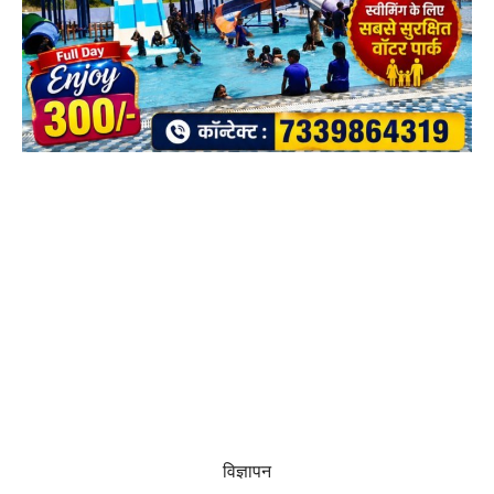
विज्ञापन