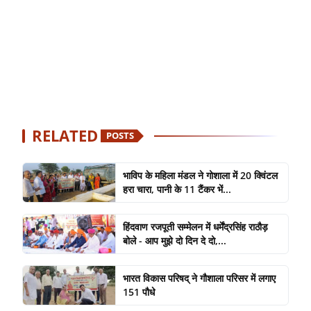
RELATED
POSTS
भाविप के महिला मंडल ने गोशाला में 20 क्विंटल
हरा चारा, पानी के 11 टैंकर भें...
हिंदवाण रजपूती सम्मेलन में धर्मेंद्रसिंह राठौड़
बोले - आप मुझे दो दिन दे दो,...
भारत विकास परिषद् ने गौशाला परिसर में लगाए
151 पौधे