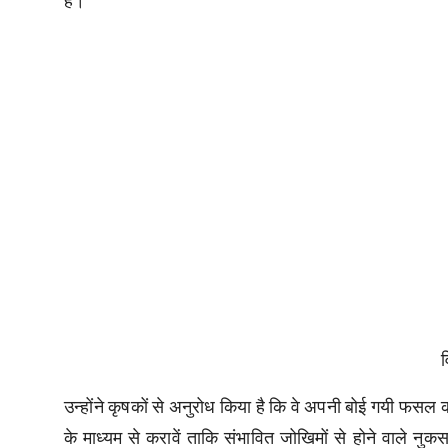
है।
व
उन्होंने कृषकों से अनुरोध किया है कि वे अपनी बोई गयी फस
के माध्यम से करावें ताकि संभावित जोखिमों से होने वाले 