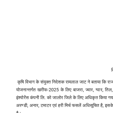
व
कृषि विभाग के संयुक्त निदेशक रामलाल जाट ने बताया कि राज
योजनान्तर्गत खरीफ-2025 के लिए बाजरा, ज्वार, ग्वार, तिल
इंश्योरेंस कंपनी लि. को जालोर जिले के लिए अधिकृत किया ग
अरण्डी, अनार, टमाटर एवं हरी मिर्च फसलें अधिसूचित है, इसके