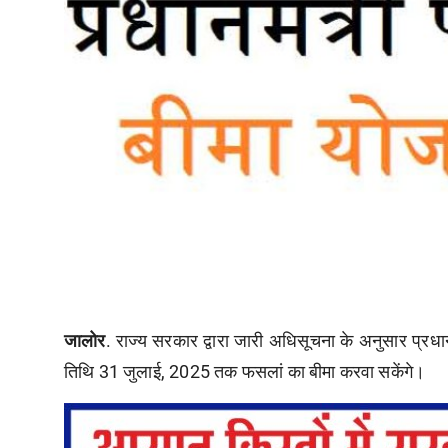
जालोर
. राज्य सरकार द्वारा जारी अधिसूचना के अनुसार प्र
तिथि 31 जुलाई, 2025 तक फसलां का बीमा करवा सकेंगे।