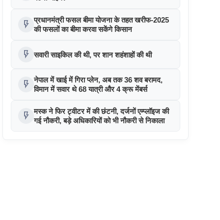
प्रधानमंत्री फसल बीमा योजना के तहत खरीफ-2025
flash_on
की फसलों का बीमा करवा सकेंगे किसान
flash_on
सवारी साइकिल की थी, पर शान शहंशाहों की थी
नेपाल में खाई में गिरा प्लेन, अब तक 36 शव बरामद,
flash_on
विमान में सवार थे 68 यात्री और 4 क्रू मेंबर्स
मस्क ने फिर ट्वीटर में की छंटनी, दर्जनों एम्प्लॉइज की
flash_on
गई नौकरी, बड़े अधिकारियों को भी नौकरी से निकाला