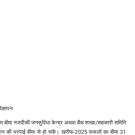
िज्ञापन
ल का बीमा नजदीकी जनसुविधा केन्द्र अथवा बैंक शाखा/सहकारी समिति
नुकसान की भरपाई बीमा से हो सकें। खरीफ-2025 फसलों का बीमा 31