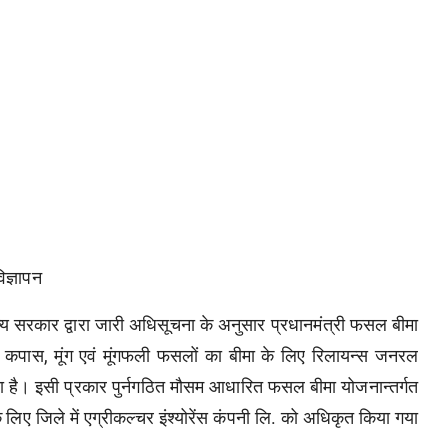
िज्ञापन
्य सरकार द्वारा जारी अधिसूचना के अनुसार प्रधानमंत्री फसल बीमा
, कपास, मूंग एवं मूंगफली फसलों का बीमा के लिए रिलायन्स जनरल
या है। इसी प्रकार पुर्नगठित मौसम आधारित फसल बीमा योजनान्तर्गत
 लिए जिले में एग्रीकल्चर इंश्योरेंस कंपनी लि. को अधिकृत किया गया