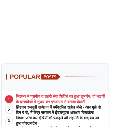
POPULAR
POSTS
जिलेभर में ग्रामीण व शहरी सेवा शिविरों का हुआ शुभारंभ, दो भाइयों
1
के दस्तावेजों में सुधार कर प्रजापत से बनाया देवासी
हिंदवाण रजपूती सम्मेलन में धर्मेंद्रसिंह राठौड़ बोले - आप मुझे दो
2
दिन दे दो, मैं केंद्र सरकार में ईडब्ल्यूएस आरक्षण दिलाऊंगा
निष्पक्ष जांच कर दोषियों को पकड़ने की सहमति के बाद शव का
3
हुआ पोस्टमार्टम