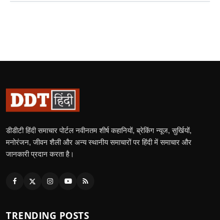
डीडीटी हिंदी समाचार पोर्टल नवीनतम शीर्ष कहानियों, ब्रेकिंग न्यूज, सुर्खियों,
मनोरंजन, जीवन शैली और अन्य स्थानीय समाचारों पर हिंदी में समाचार और
जानकारी प्रदान करता है।
TRENDING POSTS