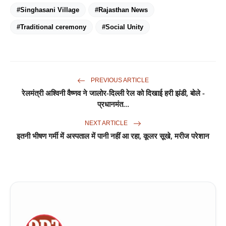
#Singhasani Village
#Rajasthan News
#Traditional ceremony
#Social Unity
PREVIOUS ARTICLE
रेलमंत्री अश्विनी वैष्णव ने जालोर-दिल्ली रेल को दिखाई हरी झंडी, बोले -
प्रधानमंत...
NEXT ARTICLE
इतनी भीषण गर्मी में अस्पताल में पानी नहीं आ रहा, कूलर सूखे, मरीज परेशान