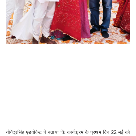
योगेंद्रसिंह एडवोकेट ने बताया कि कार्यक्रम के प्रथम दिन 22 मई को