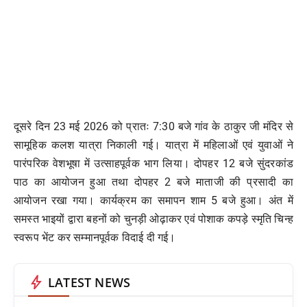
दूसरे दिन 23 मई 2026 को प्रातः 7:30 बजे गांव के ठाकुर जी मंदिर से
सामूहिक कलश यात्रा निकाली गई। यात्रा में महिलाओं एवं युवाओं ने
पारंपरिक वेशभूषा में उत्साहपूर्वक भाग लिया। दोपहर 12 बजे सुंदरकांड
पाठ का आयोजन हुआ तथा दोपहर 2 बजे माताजी की प्रसादी का
आयोजन रखा गया। कार्यक्रम का समापन शाम 5 बजे हुआ। अंत में
समस्त भाइयों द्वारा बहनों को चुनड़ी ओढ़ाकर एवं पोशाक कपड़े स्मृति चिन्ह
स्वरूप भेंट कर सम्मानपूर्वक विदाई दी गई।
bolt
LATEST NEWS