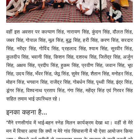
वहीं इस अवसर पर कल्याण सिंह, नारायण सिंह, कुंदन सिंह, दौलत सिंह,
जबर सिंह, गोपाल सिंह, मूल सिंह, बुद्ध सिंह, हरी सिंह, करण सिंह, सरदार
सिंह, नरेंद्र सिंह, गोविंद सिंह, प्रहलाद सिंह, श्याम सिंह, सुरवीर सिंह,
कुलदीप सिंह, भवानी सिंह, किशन सिंह, दशरथ सिंह, जितेंद्र सिंह, अर्जुन
सिंह, अक्षय सिंह, प्रदीप सिंह, हुकम सिंह, प्रवीण सिंह, जवान सिंह, भूप
सिंह, उदय सिंह, भँवर सिंह, जेठू सिंह, सुमेर सिंह, शैतान सिंह, मनोहर सिंह,
मोहन सिंह, भगवान सिंह, राजेंद्र सिंह, गोबर्धन सिंह, पृथ्वी सिंह, इंद्र सिंह,
डूंगर सिंह, विश्वनाथ प्रताप सिंह, गंगा सिंह, महेंद्र सिंह एवं गिरवर सिंह
सहित तमाम भाई उपस्थित रहे।
इनका कहना है...
“मैंने रणसीगांव में भाई-बहन स्नेह मिलन कार्यक्रम देखा था। वहीं से मेरे
मन में विचार आया कि क्यों न मेरे गांव सिंघासनी में भी ऐसा आयोजन किया