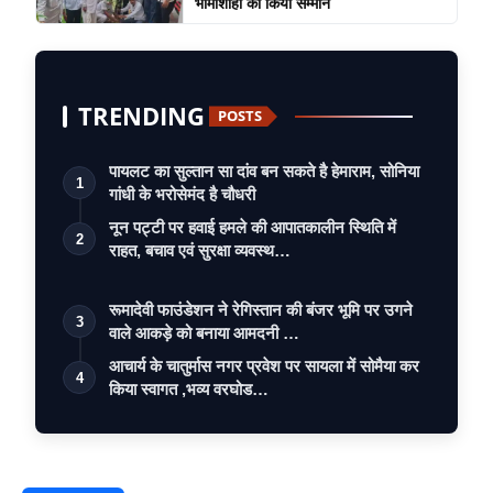
भामाशाहों का किया सम्मान
TRENDING
POSTS
पायलट का सुल्तान सा दांव बन सकते है हेमाराम, सोनिया
1
गांधी के भरोसेमंद है चौधरी
नून पट्टी पर हवाई हमले की आपातकालीन स्थिति में
2
राहत, बचाव एवं सुरक्षा व्यवस्थ…
रूमादेवी फाउंडेशन ने रेगिस्तान की बंजर भूमि पर उगने
3
वाले आकड़े को बनाया आमदनी …
आचार्य के चातुर्मास नगर प्रवेश पर सायला में सोमैया कर
4
किया स्वागत ,भव्य वरघोड…