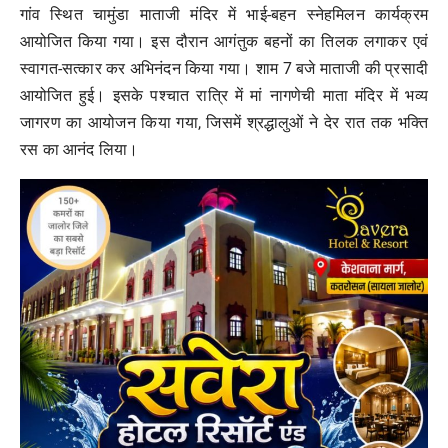
गांव स्थित चामुंडा माताजी मंदिर में भाई-बहन स्नेहमिलन कार्यक्रम
आयोजित किया गया। इस दौरान आगंतुक बहनों का तिलक लगाकर एवं
स्वागत-सत्कार कर अभिनंदन किया गया। शाम 7 बजे माताजी की प्रसादी
आयोजित हुई। इसके पश्चात रात्रि में मां नागणेची माता मंदिर में भव्य
जागरण का आयोजन किया गया, जिसमें श्रद्धालुओं ने देर रात तक भक्ति
रस का आनंद लिया।