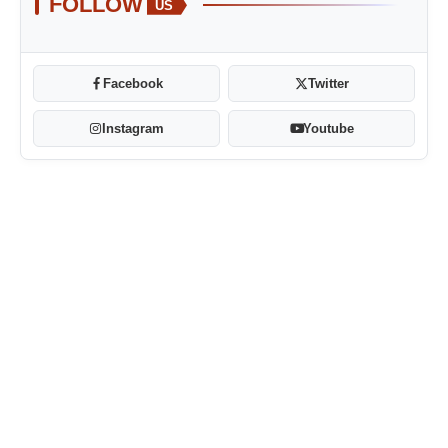
FOLLOW
US
Facebook
Twitter
Instagram
Youtube