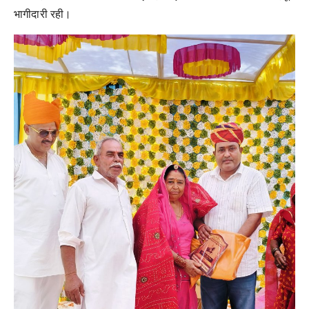
भागीदारी रही।