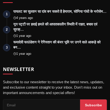
पायलट का सुल्तान सा दांव बन सकते है हेमाराम, सोनिया गांधी के भरोसेम…
1
4 years ago
नून पट्टी पर हवाई हमले की आपातकालीन स्थिति में राहत, बचाव एवं
सुरक्…
2
1 year ago
रूमादेवी फाउंडेशन ने रेगिस्तान की बंजर भूमि पर उगने वाले आकड़े को
बन…
3
1 year ago
NEWSLETTER
Subscribe to our newsletter to receive the latest news, updates,
and exclusive content straight to your inbox. Don't miss out on
important announcements and special offers!
Subscribe