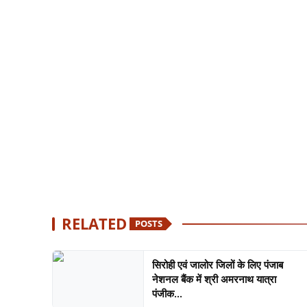
RELATED
POSTS
सिरोही एवं जालोर जिलों के लिए पंजाब
नेशनल बैंक में श्री अमरनाथ यात्रा
पंजीक...