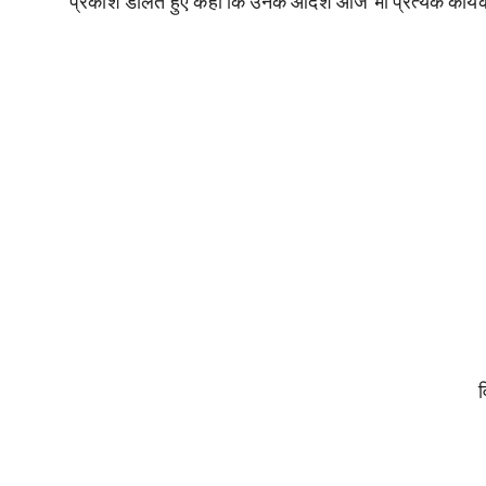
प्रकाश डालते हुए कहा कि उनके आदर्श आज भी प्रत्येक कार्यकर्
व