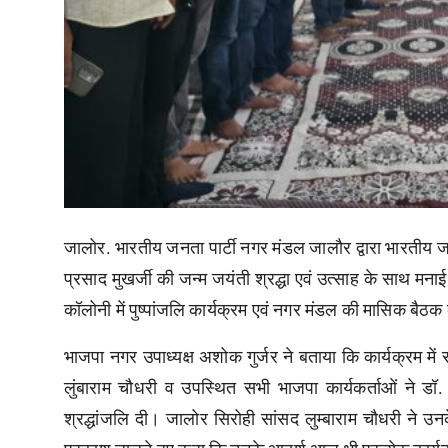
जालोर. भारतीय जनता पार्टी नगर मंडल जालौर द्वारा भारतीय जनस
प्रसाद मुखर्जी की जन्म जयंती श्रद्धा एवं उत्साह के साथ म
कॉलोनी में पुष्पांजलि कार्यक्रम एवं नगर मंडल की मासिक ब
भाजपा नगर उपाध्यक्ष अशोक गुर्जर ने बताया कि कार्यक्रम मे
लुंबाराम चौधरी व उपस्थित सभी भाजपा कार्यकर्ताओं ने डॉ. श
श्रद्धांजलि दी। जालोर सिरोही सांसद लुम्बाराम चौधरी ने उ