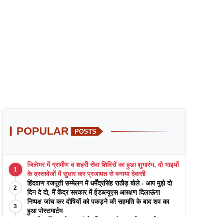
POPULAR
POSTS
जिलेभर में ग्रामीण व शहरी सेवा शिविरों का हुआ शुभारंभ, दो भाइयों
1
के दस्तावेजों में सुधार कर प्रजापत से बनाया देवासी
हिंदवाण रजपूती सम्मेलन में धर्मेंद्रसिंह राठौड़ बोले - आप मुझे दो
2
दिन दे दो, मैं केंद्र सरकार में ईडब्ल्यूएस आरक्षण दिलाऊंगा
निष्पक्ष जांच कर दोषियों को पकड़ने की सहमति के बाद शव का
3
हुआ पोस्टमार्टम