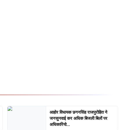
आहोर विधायक छगनसिंह राजपुरोहित ने
जनसुनवाई कर अधिक बिजली बिलों पर
अधिकारियो...