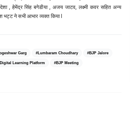
देशा , हेमेंद्र सिंह बगेडीया , अजय जाटव, लक्ष्मी कवर सहित अन्य
हेश भट्ट ने सभी आभार व्यक्त किया l
ogeshwar Garg
#Lumbaram Choudhary
#BJP Jalore
Digital Learning Platform
#BJP Meeting