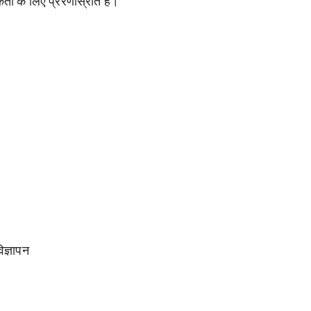
ता के लिए प्रेरणास्रोत हैं।
िज्ञापन