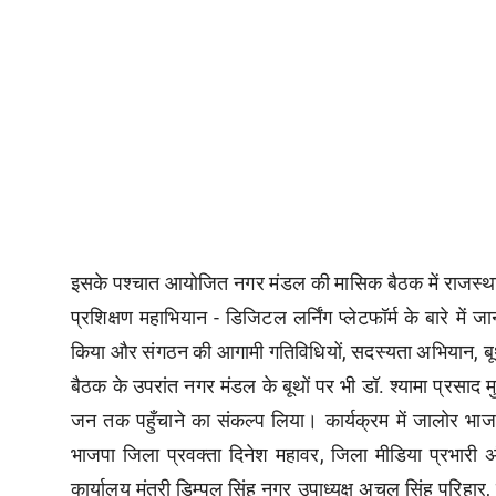
इसके पश्चात आयोजित नगर मंडल की मासिक बैठक में राजस्थान 
प्रशिक्षण महाभियान - डिजिटल लर्निंग प्लेटफॉर्म के बारे में 
किया और संगठन की आगामी गतिविधियों, सदस्यता अभियान, बूथ 
बैठक के उपरांत नगर मंडल के बूथों पर भी डॉ. श्यामा प्रसाद 
जन तक पहुँचाने का संकल्प लिया। कार्यक्रम में जालोर भाजप
भाजपा जिला प्रवक्ता दिनेश महावर, जिला मीडिया प्रभारी 
कार्यालय मंत्री डिम्पल सिंह नगर उपाध्यक्ष अचल सिंह परिहार,