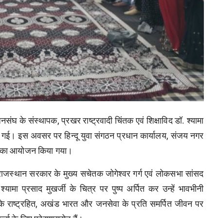
ंघ के संस्थापक, प्रखर राष्ट्रवादी चिंतक एवं शिक्षाविद डॉ. श्यामा
नाई गई। इस अवसर पर हिन्दू युवा संगठन प्रधान कार्यालय, संजय नगर
ैठक का आयोजन किया गया।
ं राजस्थान सरकार के मुख्य सचेतक जोगेश्वर गर्ग एवं लोकसभा सांसद
्यामा प्रसाद मुखर्जी के चित्र पर पुष्प अर्पित कर उन्हें भावभीनी
नके राष्ट्रहित, अखंड भारत और जनसेवा के प्रति समर्पित जीवन पर