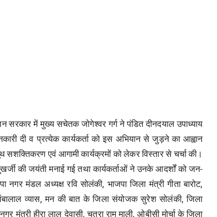
सरकार में मुख्य सचेतक जोगेश्वर गर्ग ने पंडित दीनदयाल उपाध्याय
जानकारी दी व प्रत्येक कार्यकर्ता को इस अभियान से जुड़ने का आह्वान
सशक्तिकरण एवं आगामी कार्यक्रमों को लेकर विस्तार से चर्चा की।
मुखर्जी की जयंती मनाई गई तथा कार्यकर्ताओं ने उनके आदर्शों को जन-
ा नगर मंडल अध्यक्ष रवि सोलंकी, भाजपा जिला मंत्री गीता बारोट,
अंबालाल व्यास, मन की बात के जिला संयोजक सुरेश सोलंकी, जिला
 नगर मंत्री हीरा लाल देवासी, चतरा राम माली, ओबीसी मोर्चा के जिला