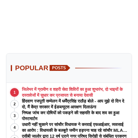
POPULAR
POSTS
जिलेभर में ग्रामीण व शहरी सेवा शिविरों का हुआ शुभारंभ, दो भाइयों के
1
दस्तावेजों में सुधार कर प्रजापत से बनाया देवासी
हिंदवाण रजपूती सम्मेलन में धर्मेंद्रसिंह राठौड़ बोले - आप मुझे दो दिन दे
2
दो, मैं केंद्र सरकार में ईडब्ल्यूएस आरक्षण दिलाऊंगा
निष्पक्ष जांच कर दोषियों को पकड़ने की सहमति के बाद शव का हुआ
3
पोस्टमार्टम
उधारी नहीं चुकाने पर सांचौर विधायक ने करवाई एफआईआर, व्यवसाई
4
का आरोप : विधायकी के बलबूते जमीन हड़पना चाह रहे सांचौर MLA
जीवाराम !
एसीबी जालोर द्वारा 12 वर्ष पुराने नगर परिषद सिरोही से संबंधित प्रकरण