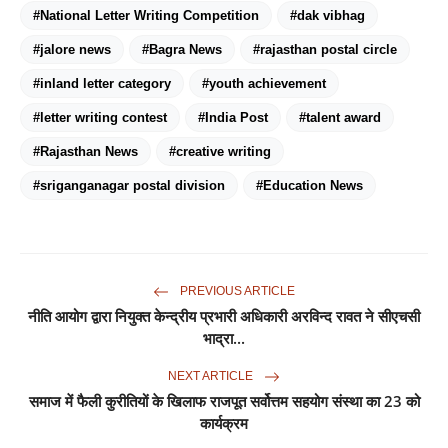
#National Letter Writing Competition
#dak vibhag
#jalore news
#Bagra News
#rajasthan postal circle
#inland letter category
#youth achievement
#letter writing contest
#India Post
#talent award
#Rajasthan News
#creative writing
#sriganganagar postal division
#Education News
PREVIOUS ARTICLE
नीति आयोग द्वारा नियुक्त केन्द्रीय प्रभारी अधिकारी अरविन्द रावत ने सीएचसी
भाद्रा...
NEXT ARTICLE
समाज में फैली कुरीतियों के खिलाफ राजपूत सर्वोत्तम सहयोग संस्था का 23 को
कार्यक्रम