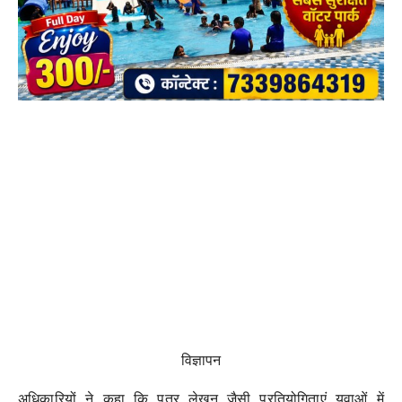
विज्ञापन
अधिकारियों ने कहा कि पत्र लेखन जैसी प्रतियोगिताएं युवाओं में