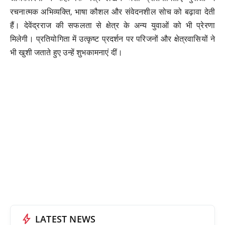
रचनात्मक अभिव्यक्ति, भाषा कौशल और संवेदनशील सोच को बढ़ावा देती
हैं। देवेंद्रराज की सफलता से क्षेत्र के अन्य युवाओं को भी प्रेरणा
मिलेगी। प्रतियोगिता में उत्कृष्ट प्रदर्शन पर परिजनों और क्षेत्रवासियों ने
भी खुशी जताते हुए उन्हें शुभकामनाएं दीं।
bolt
LATEST NEWS