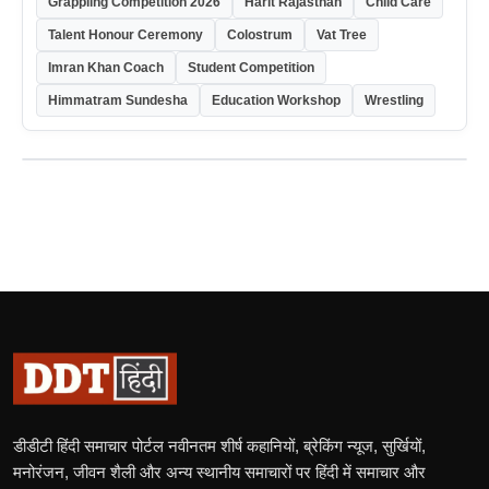
Grappling Competition 2026
Harit Rajasthan
Child Care
Talent Honour Ceremony
Colostrum
Vat Tree
Imran Khan Coach
Student Competition
Himmatram Sundesha
Education Workshop
Wrestling
डीडीटी हिंदी समाचार पोर्टल नवीनतम शीर्ष कहानियों, ब्रेकिंग न्यूज, सुर्खियों,
मनोरंजन, जीवन शैली और अन्य स्थानीय समाचारों पर हिंदी में समाचार और