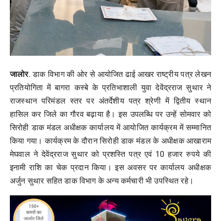
जालोर
. डाक विभाग की ओर से आयोजित ढाई आखर राष्ट्रीय पत्र लेखन
प्रतियोगिता में बागरा कस्बे के प्रतिभाशाली युवा देवेंद्रराज सुथार ने
राजस्थान परिमंडल स्तर पर अंतर्देशीय पत्र श्रेणी में द्वितीय स्थान
हासिल कर जिले का गौरव बढ़ाया है। इस उपलब्धि पर उन्हें सोमवार को
सिरोही डाक मंडल अधीक्षक कार्यालय में आयोजित कार्यक्रम में सम्मानित
किया गया। कार्यक्रम के दौरान सिरोही डाक मंडल के अधीक्षक आखाराम
मेघवाल ने देवेंद्रराज सुथार को प्रशस्ति पत्र एवं 10 हजार रुपये की
इनामी राशि का चेक प्रदान किया। इस अवसर पर कार्यालय अधीक्षक
अर्जुन सुथार सहित डाक विभाग के अन्य कर्मचारी भी उपस्थित रहे।