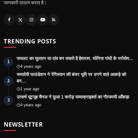
जानकारी प्रदान करता है।
TRENDING POSTS
पायलट का सुल्तान सा दांव बन सकते है हेमाराम, सोनिया गांधी के भरोसेम…
1
4 years ago
रूमादेवी फाउंडेशन ने रेगिस्तान की बंजर भूमि पर उगने वाले आकड़े को
बन…
2
1 year ago
उत्कर्ष यूट्यूब चैनल ने छुआ 1 करोड़ सब्सक्राइबर्स का गौरवमयी आँकड़ा
3
4 years ago
NEWSLETTER