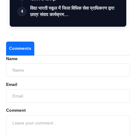
विद्या भारती स्कूल में जिला विधिक सेवा प्राधिकरण द्वारा
4
छात्र संवाद कार्यक्रम…
Comments
Name
Email
Comment