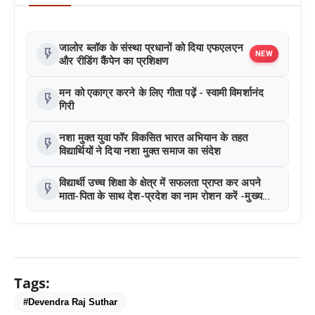
जालोर ब्लॉक के संस्था प्रधानों को दिया एफएलएन
flash_on
NEW
और रीडिंग कैंपेन का प्रशिक्षण
मन को एकाग्र करने के लिए गीता पढ़ें - स्वामी विमर्शानंद
flash_on
गिरी
नशा मुक्त युवा फॉर विकसित भारत अभियान के तहत
flash_on
विद्यार्थियों ने दिया नशा मुक्त समाज का संदेश
विद्यार्थी उच्च शिक्षा के क्षेत्र में सफलता प्राप्त कर अपने
flash_on
माता-पिता के साथ देश-प्रदेश का नाम रोशन करें -मुख्य
सचेतक जोगेश्वर गर्ग
Tags:
#Devendra Raj Suthar