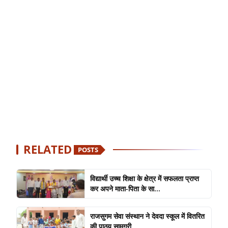
RELATED
POSTS
विद्यार्थी उच्च शिक्षा के क्षेत्र में सफलता प्राप्त
कर अपने माता-पिता के सा...
राजसुगम सेवा संस्थान ने देवदा स्कूल में वितरित
की पाठ्य सामग्री