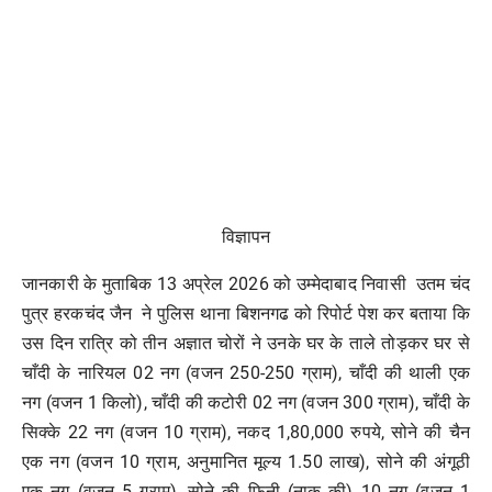
विज्ञापन
जानकारी के मुताबिक 13 अप्रेल 2026 को उम्मेदाबाद निवासी उतम चंद
पुत्र हरकचंद जैन ने पुलिस थाना बिशनगढ को रिपोर्ट पेश कर बताया कि
उस दिन रात्रि को तीन अज्ञात चोरों ने उनके घर के ताले तोड़कर घर से
चाँदी के नारियल 02 नग (वजन 250-250 ग्राम), चाँदी की थाली एक
नग (वजन 1 किलो), चाँदी की कटोरी 02 नग (वजन 300 ग्राम), चाँदी के
सिक्के 22 नग (वजन 10 ग्राम), नकद 1,80,000 रुपये, सोने की चैन
एक नग (वजन 10 ग्राम, अनुमानित मूल्य 1.50 लाख), सोने की अंगूठी
एक नग (वजन 5 ग्राम), सोने की फिनी (नाक की) 10 नग (वजन 1