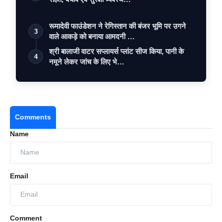
रूमादेवी फाउंडेशन ने रेगिस्तान की बंजर भूमि पर उगने
3
वाले आकड़े को बनाया आमदनी …
श्री बालाजी वाटर सप्लायर्स प्लांट सीज किया, पानी के
4
नमूने लेकर जांच के लिए भे…
Comments
Name
Email
Comment