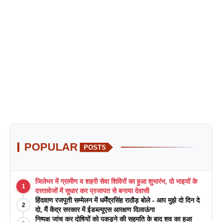
POPULAR
POSTS
जिलेभर में ग्रामीण व शहरी सेवा शिविरों का हुआ शुभारंभ, दो भाइयों के
1
दस्तावेजों में सुधार कर प्रजापत से बनाया देवासी
हिंदवाण रजपूती सम्मेलन में धर्मेंद्रसिंह राठौड़ बोले - आप मुझे दो दिन दे
2
दो, मैं केंद्र सरकार में ईडब्ल्यूएस आरक्षण दिलाऊंगा
निष्पक्ष जांच कर दोषियों को पकड़ने की सहमति के बाद शव का हुआ