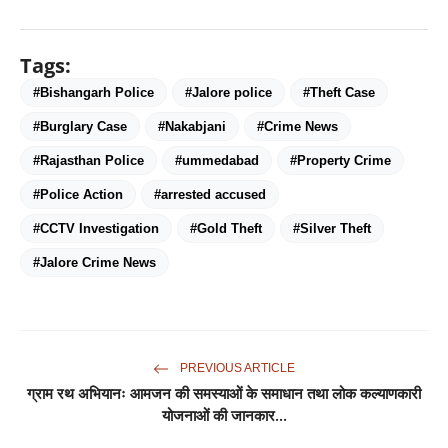
Tags:
#Bishangarh Police
#Jalore police
#Theft Case
#Burglary Case
#Nakabjani
#Crime News
#Rajasthan Police
#ummedabad
#Property Crime
#Police Action
#arrested accused
#CCTV Investigation
#Gold Theft
#Silver Theft
#Jalore Crime News
PREVIOUS ARTICLE
ग्राम रथ अभियानः आमजन की समस्याओं के समाधान तथा लोक कल्याणकारी
योजनाओं की जानकार...