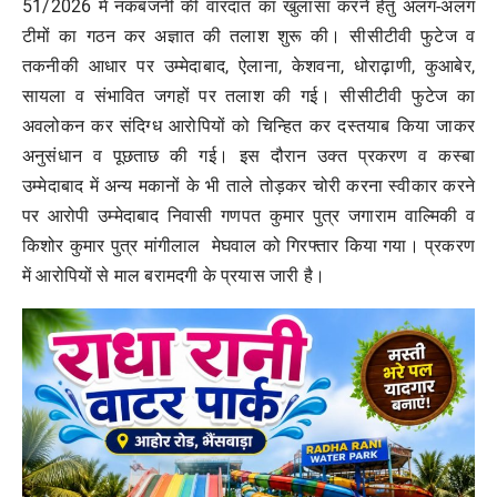
51/2026 में नकबजनी की वारदात का खुलासा करने हेतु अलग-अलग
टीमों का गठन कर अज्ञात की तलाश शुरू की। सीसीटीवी फुटेज व
तकनीकी आधार पर उम्मेदाबाद, ऐलाना, केशवना, धोराढ़ाणी, कुआबेर,
सायला व संभावित जगहों पर तलाश की गई। सीसीटीवी फुटेज का
अवलोकन कर संदिग्ध आरोपियों को चिन्हित कर दस्तयाब किया जाकर
अनुसंधान व पूछताछ की गई। इस दौरान उक्त प्रकरण व कस्बा
उम्मेदाबाद में अन्य मकानों के भी ताले तोड़कर चोरी करना स्वीकार करने
पर आरोपी उम्मेदाबाद निवासी गणपत कुमार पुत्र जगाराम वाल्मिकी व
किशोर कुमार पुत्र मांगीलाल मेघवाल को गिरफ्तार किया गया। प्रकरण
में आरोपियों से माल बरामदगी के प्रयास जारी है।