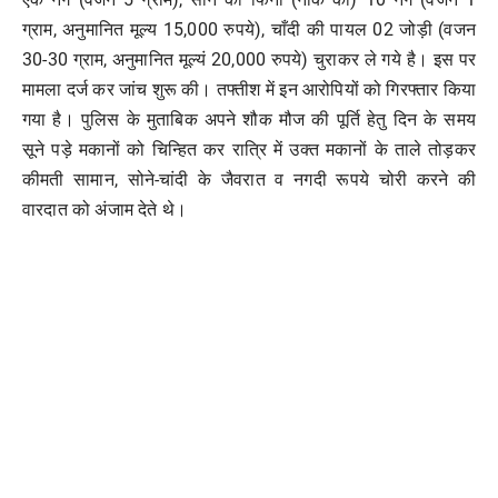
ग्राम, अनुमानित मूल्य 15,000 रुपये), चाँदी की पायल 02 जोड़ी (वजन
30-30 ग्राम, अनुमानित मूल्यं 20,000 रुपये) चुराकर ले गये है। इस पर
मामला दर्ज कर जांच शुरू की। तफ्तीश में इन आरोपियों को गिरफ्तार किया
गया है। पुलिस के मुताबिक अपने शौक मौज की पूर्ति हेतु दिन के समय
सूने पड़े मकानों को चिन्हित कर रात्रि में उक्त मकानों के ताले तोड़कर
कीमती सामान, सोने-चांदी के जैवरात व नगदी रूपये चोरी करने की
वारदात को अंजाम देते थे।