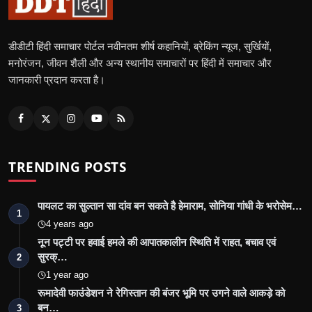
डीडीटी हिंदी समाचार पोर्टल नवीनतम शीर्ष कहानियों, ब्रेकिंग न्यूज, सुर्खियों,
मनोरंजन, जीवन शैली और अन्य स्थानीय समाचारों पर हिंदी में समाचार और
जानकारी प्रदान करता है।
TRENDING POSTS
पायलट का सुल्तान सा दांव बन सकते है हेमाराम, सोनिया गांधी के भरोसेम…
1
4 years ago
नून पट्टी पर हवाई हमले की आपातकालीन स्थिति में राहत, बचाव एवं
सुरक्…
2
1 year ago
रूमादेवी फाउंडेशन ने रेगिस्तान की बंजर भूमि पर उगने वाले आकड़े को
बन…
3