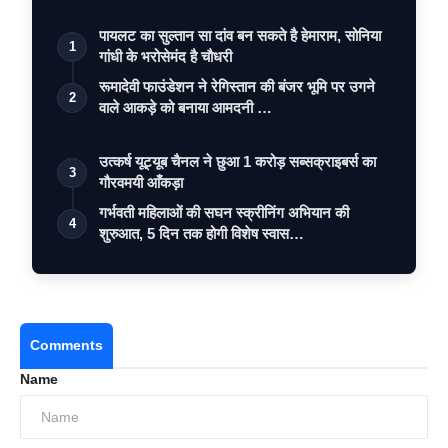
पायलट का सुल्तान सा दांव बन सकते है हेमाराम, सोनिया
1
गांधी के भरोसेमंद है चौधरी
रूमादेवी फाउंडेशन ने रेगिस्तान की बंजर भूमि पर उगने
2
वाले आकड़े को बनाया आमदनी …
उत्कर्ष यूट्यूब चैनल ने छुआ 1 करोड़ सब्सक्राइबर्स का
3
गौरवमयी आँकड़ा
गर्भवती महिलाओं की सघन स्क्रीनिंग अभियान की
4
शुरुआत, 5 दिन तक होगी विशेष स्वास…
Comments
Name