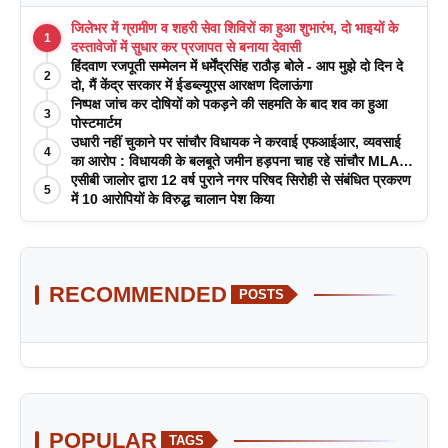
जिलेभर में ग्रामीण व शहरी सेवा शिविरों का हुआ शुभारंभ, दो भाइयों के
1
दस्तावेजों में सुधार कर प्रजापत से बनाया देवासी
हिंदवाण रजपूती सम्मेलन में धर्मेंद्रसिंह राठौड़ बोले - आप मुझे दो दिन दे
2
दो, मैं केंद्र सरकार में ईडब्ल्यूएस आरक्षण दिलाऊंगा
निष्पक्ष जांच कर दोषियों को पकड़ने की सहमति के बाद शव का हुआ
3
पोस्टमार्टम
उधारी नहीं चुकाने पर सांचौर विधायक ने करवाई एफआईआर, व्यवसाई
4
का आरोप : विधायकी के बलबूते जमीन हड़पना चाह रहे सांचौर MLA
जीवाराम !
एसीबी जालोर द्वारा 12 वर्ष पुराने नगर परिषद सिरोही से संबंधित प्रकरण
5
में 10 आरोपियों के विरुद्ध चालान पेश किया
RECOMMENDED
POSTS
POPULAR
TAGS