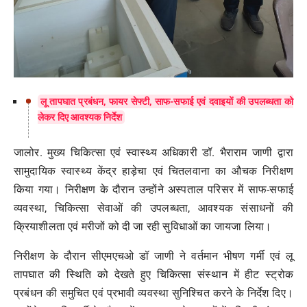
लू तापघात प्रबंधन, फायर सेफ्टी, साफ-सफाई एवं दवाइयों की उपलब्धता को
लेकर दिए आवश्यक निर्देश
जालोर. मुख्य चिकित्सा एवं स्वास्थ्य अधिकारी डॉ. भैराराम जाणी द्वारा
सामुदायिक स्वास्थ्य केंद्र हाड़ेचा एवं चितलवाना का औचक निरीक्षण
किया गया। निरीक्षण के दौरान उन्होंने अस्पताल परिसर में साफ-सफाई
व्यवस्था, चिकित्सा सेवाओं की उपलब्धता, आवश्यक संसाधनों की
क्रियाशीलता एवं मरीजों को दी जा रही सुविधाओं का जायजा लिया।
निरीक्षण के दौरान सीएमएचओ डॉ जाणी ने वर्तमान भीषण गर्मी एवं लू
तापघात की स्थिति को देखते हुए चिकित्सा संस्थान में हीट स्ट्रोक
प्रबंधन की समुचित एवं प्रभावी व्यवस्था सुनिश्चित करने के निर्देश दिए।