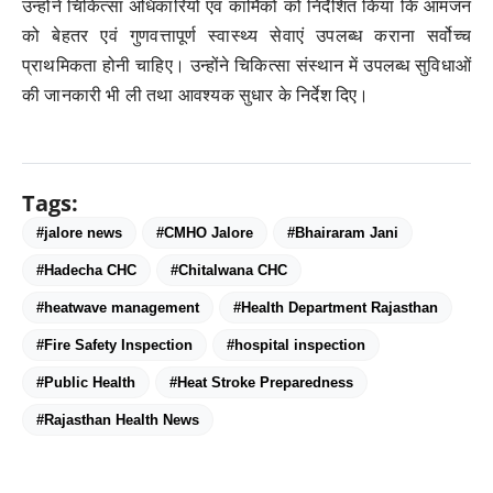
उन्होंने चिकित्सा अधिकारियों एवं कार्मिकों को निर्देशित किया कि आमजन
को बेहतर एवं गुणवत्तापूर्ण स्वास्थ्य सेवाएं उपलब्ध कराना सर्वोच्च
प्राथमिकता होनी चाहिए। उन्होंने चिकित्सा संस्थान में उपलब्ध सुविधाओं
की जानकारी भी ली तथा आवश्यक सुधार के निर्देश दिए।
Tags:
#jalore news
#CMHO Jalore
#Bhairaram Jani
#Hadecha CHC
#Chitalwana CHC
#heatwave management
#Health Department Rajasthan
#Fire Safety Inspection
#hospital inspection
#Public Health
#Heat Stroke Preparedness
#Rajasthan Health News