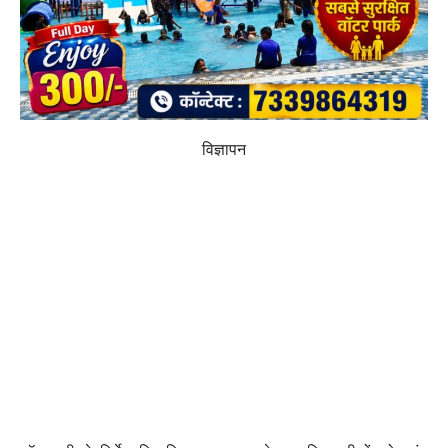
विज्ञापन