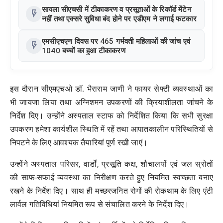
सायला सीएचसी में टीकाकरण व प्रसूताओं के रिकॉर्ड मेंटेन
flash_on
नहीं तथा एक्सरे सुविधा बंद होने पर एडीएम ने लगाई फटकार
एमसीएचएन दिवस पर 465 गर्भवती महिलाओं की जांच एवं
flash_on
1040 बच्चों का हुआ टीकाकरण
इस दौरान सीएमएचओ डॉ. भैराराम जाणी ने फायर सेफ्टी व्यवस्थाओं का
भी जायजा लिया तथा अग्निशमन उपकरणों की क्रियाशीलता जांचने के
निर्देश दिए। उन्होंने अस्पताल स्टाफ को निर्देशित किया कि सभी सुरक्षा
उपकरण हमेशा कार्यशील स्थिति में रहें तथा आपातकालीन परिस्थितियों से
निपटने के लिए आवश्यक तैयारियां पूर्ण रखी जाएं।
उन्होंने अस्पताल परिसर, वार्डों, प्रसूति कक्ष, शौचालयों एवं जल स्रोतों
की साफ-सफाई व्यवस्था का निरीक्षण करते हुए नियमित स्वच्छता बनाए
रखने के निर्देश दिए। साथ ही मच्छरजनित रोगों की रोकथाम के लिए एंटी
लार्वल गतिविधियां नियमित रूप से संचालित करने के निर्देश दिए।