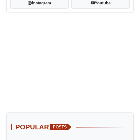
Instagram
Youtube
POPULAR
POSTS