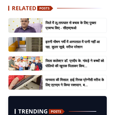
RELATED
POSTS
जिले में लू-तापघात से बचाव के लिए पुख्ता
प्रबन्ध किए - सीएमएचओ
इतनी भीषण गर्मी में अस्पताल में पानी नहीं आ
रहा, कूलर सूखे, मरीज परेशान
जिला कलेक्टर डॉ. प्रदीप के. गांवड़े ने बच्चों को
पोलियो की खुराक पिलाकर किय...
मानवता की मिसाल: हाई रिस्क प्रेग्नेंसी मरीज के
लिए एएनएम ने किया रक्तदान, ब...
TRENDING
POSTS