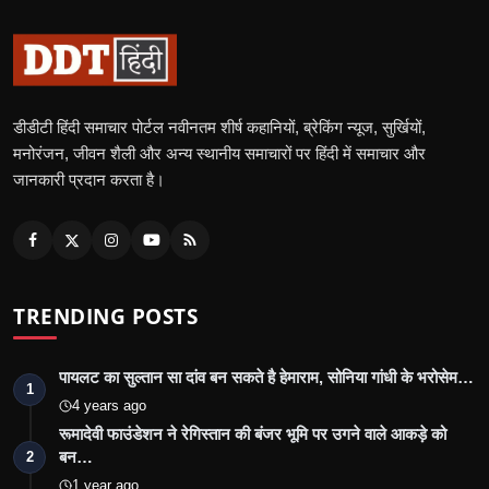
डीडीटी हिंदी समाचार पोर्टल नवीनतम शीर्ष कहानियों, ब्रेकिंग न्यूज, सुर्खियों,
मनोरंजन, जीवन शैली और अन्य स्थानीय समाचारों पर हिंदी में समाचार और
जानकारी प्रदान करता है।
TRENDING POSTS
पायलट का सुल्तान सा दांव बन सकते है हेमाराम, सोनिया गांधी के भरोसेम…
1
4 years ago
रूमादेवी फाउंडेशन ने रेगिस्तान की बंजर भूमि पर उगने वाले आकड़े को
बन…
2
1 year ago