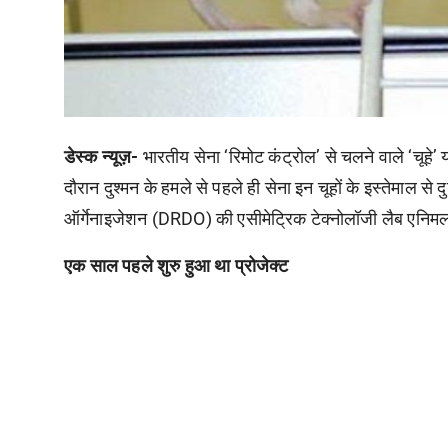
डेस्क न्यूज़-
भारतीय सेना ‘रिमोट कंट्रोल’ से चलने वाले ‘चूहे’
दौरान दुश्मन के हमले से पहले ही सेना इन चूहों के इस्तेमाल से
ऑर्गेनाइजेशन (DRDO) की एसीमेट्रिक टेक्नोलॉजी लैब एनिमल
एक साल पहले शुरु हुआ था प्रोजेक्ट