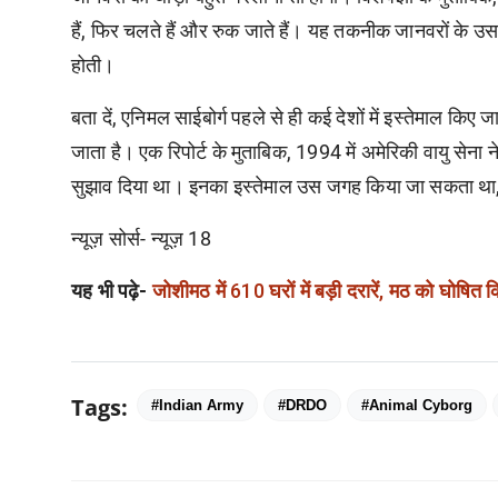
हैं, फिर चलते हैं और रुक जाते हैं। यह तकनीक जानवरों के उस न
होती।
बता दें, एनिमल साईबोर्ग पहले से ही कई देशों में इस्तेमाल किए 
जाता है। एक रिपोर्ट के मुताबिक, 1994 में अमेरिकी वायु सेना ने
सुझाव दिया था। इनका इस्तेमाल उस जगह किया जा सकता था, जह
न्यूज़ सोर्स- न्यूज़ 18
जोशीमठ में 610 घरों में बड़ी दरारें, मठ को घोषित क
यह भी पढ़े-
Tags:
#Indian Army
#DRDO
#Animal Cyborg