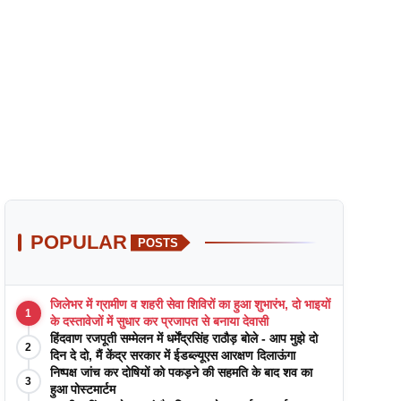
POPULAR
POSTS
जिलेभर में ग्रामीण व शहरी सेवा शिविरों का हुआ शुभारंभ, दो भाइयों
1
के दस्तावेजों में सुधार कर प्रजापत से बनाया देवासी
हिंदवाण रजपूती सम्मेलन में धर्मेंद्रसिंह राठौड़ बोले - आप मुझे दो
2
दिन दे दो, मैं केंद्र सरकार में ईडब्ल्यूएस आरक्षण दिलाऊंगा
निष्पक्ष जांच कर दोषियों को पकड़ने की सहमति के बाद शव का
3
हुआ पोस्टमार्टम