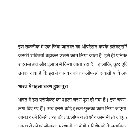
इस तकनीक में एक जिंदा जानवर का ऑपरेशन करके इलेक्ट्रॉनिक
जरूरी शक्तियां बढ़ाकर उससे काम लिया जाता है. इसे ही एनिमल स
राहत-बचाव और इलाज में किया जाता रहा है। हालांकि, कुछ एक्ट
उनका दावा है कि इससे जानवर को तकलीफ हो सकती या वे अपनी
भारत में पहला चरण हुआ पूरा
भारत में इस प्रोजेक्ट का पहला चरण पूरा हो गया है। इस चरण में
लगा दिए गए हैं। अब इनसे कोई हल्का-फुल्का काम लिया जाएगा। उ
जानवर को किसी तरह की तकलीफ न हो और काम भी हो जाए. हाला
जानवरों को थोड़ी-बहुत परेशानी तो होगी। विशेषज्ञों के मुताब