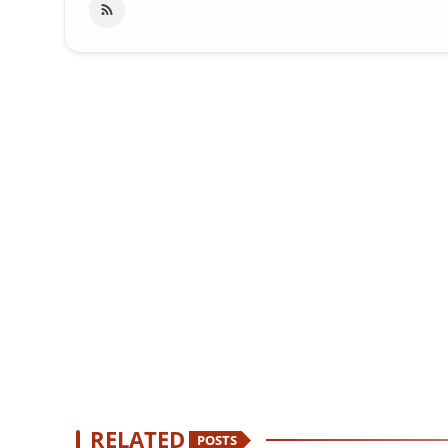
RELATED
POSTS