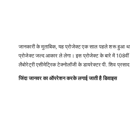
जानकारी के मुताबिक, यह प्रोजेक्ट एक साल पहले शरू हुआ थ
प्रोजेक्ट जल्द आकार ले लेगा। इस प्रोजेक्ट के बारे में 108वीं
लैबोरेट्री एसीमेट्रिक टेक्नोलॉजी के डायरेक्टर पी. शिव प्रसाद
जिंदा जानवर का ऑपरेशन करके लगाई जाती है डिवाइस