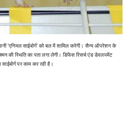
 यानी ‘एनिमल साईबोर्ग’ को बल में शामिल करेगी। सैन्य ऑपरेशन के
 दुश्मन की स्थिति का पता लगा लेगी। डिफेंस रिसर्च एंड डेवलपमेंट
 साईबोर्ग पर काम कर रही है।