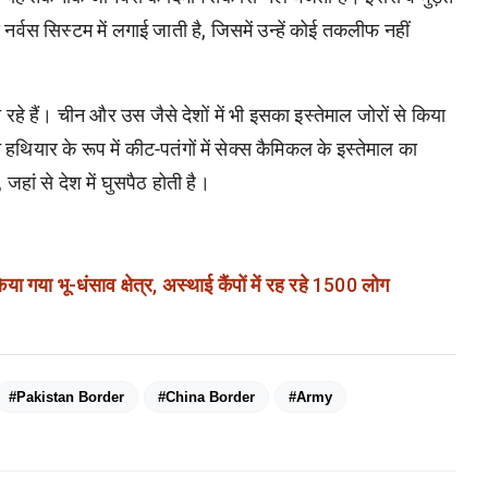
र्वस सिस्टम में लगाई जाती है, जिसमें उन्हें कोई तकलीफ नहीं
जा रहे हैं। चीन और उस जैसे देशों में भी इसका इस्तेमाल जोरों से किया
 हथियार के रूप में कीट-पतंगों में सेक्स कैमिकल के इस्तेमाल का
ां से देश में घुसपैठ होती है।
िया गया भू-धंसाव क्षेत्र, अस्थाई कैंपों में रह रहे 1500 लोग
#Pakistan Border
#China Border
#Army