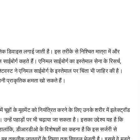
 डिवाइस लगाई जाती है। इस तरीके से निश्चित मात्रा में और
ाईबोर्ग कहते हैं। एनिमल साईबोर्ग का इस्तेमाल सेना के रिसर्च,
िवस्ट ने एनिमल साईबोर्ग के इस्तेमाल पर चिंता भी जाहिर की है।
 प्राकृतिक क्षमता खो सकते हैं।
 चूहों के मूवमेंट को नियंत्रित करने के लिए उनके शरीर में इलेक्ट्रॉड
न्हें पहाड़ों पर भी चढ़ाया जा सकता है। इसका उद्देश्य यह है कि
ंकि, डीआरडीओ के विशेषज्ञों का कहना है कि इस सर्जरी से
िक, यह तकनीक जानवरों के दिमाग तक सिग्नल भेजती है। इससे वे मुड़ते