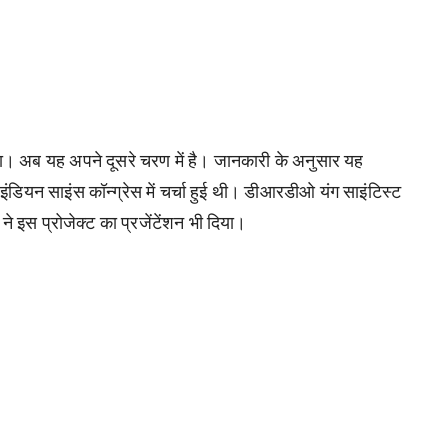
ा। अब यह अपने दूसरे चरण में है। जानकारी के अनुसार यह
 इंडियन साइंस कॉन्ग्रेस में चर्चा हुई थी। डीआरडीओ यंग साइंटिस्ट
 ने इस प्रोजेक्ट का प्रजेंटेंशन भी दिया।