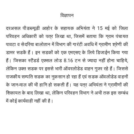
विज्ञापन
दरअसल पीडब्ल्यूडी आहोर के सहायक अभियंता ने 15 मई को जिला
परिवहन अधिकारी को पत्र लिखा था, जिसमें बताया कि ग्राम पंचायत
पावटा व सेदरिया बालोतान में विभाग की गारंटी अवधि में ग्रामीण श्रेणी की
डामर सडकें हैं। इन सडकों को एक एमएसए के लिये डिजाईन किया गया
हैं। जिसका स्टैंडर्ड एक्सल लोड 8.16 टन से ज्यादा नहीं होना चाहिये,
लेकिन उक्त सडक पर इससे भारी ऑवरलोडेड वाहन गुजर रहे हैं। जिससे
राजकीय सम्पति सडक का नुकसान हो रहा हैं एवं सडक ऑवलोडेड वाहनों
के जान-माल की भी हानि हो सकती हैं। यह पत्र अभियंता ने ग्रामीणों की
शिकायत के बाद लिखा था, लेकिन परिवहन विभाग ने अभी तक इस सम्बंध
में कोई कार्यवाही नहीं की है।