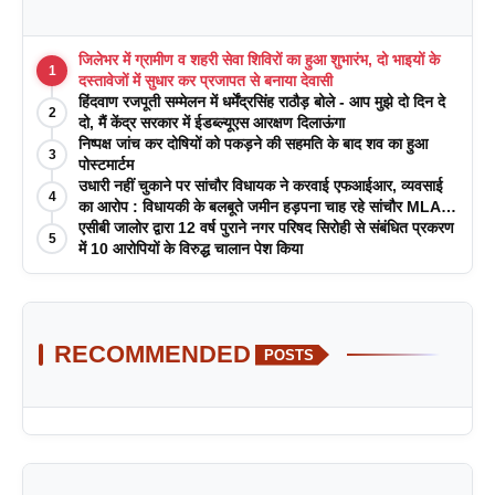
जिलेभर में ग्रामीण व शहरी सेवा शिविरों का हुआ शुभारंभ, दो भाइयों के
1
दस्तावेजों में सुधार कर प्रजापत से बनाया देवासी
हिंदवाण रजपूती सम्मेलन में धर्मेंद्रसिंह राठौड़ बोले - आप मुझे दो दिन दे
2
दो, मैं केंद्र सरकार में ईडब्ल्यूएस आरक्षण दिलाऊंगा
निष्पक्ष जांच कर दोषियों को पकड़ने की सहमति के बाद शव का हुआ
3
पोस्टमार्टम
उधारी नहीं चुकाने पर सांचौर विधायक ने करवाई एफआईआर, व्यवसाई
4
का आरोप : विधायकी के बलबूते जमीन हड़पना चाह रहे सांचौर MLA
जीवाराम !
एसीबी जालोर द्वारा 12 वर्ष पुराने नगर परिषद सिरोही से संबंधित प्रकरण
5
में 10 आरोपियों के विरुद्ध चालान पेश किया
RECOMMENDED
POSTS