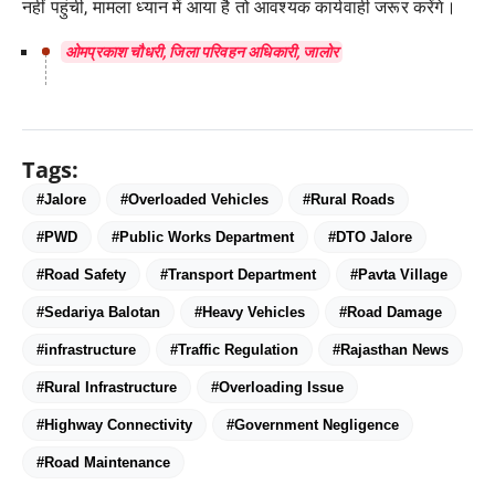
नहीं पहुंची, मामला ध्यान में आया है तो आवश्यक कार्यवाही जरूर करेंगे।
ओमप्रकाश चौधरी, जिला परिवहन अधिकारी, जालोर
Tags:
#Jalore
#Overloaded Vehicles
#Rural Roads
#PWD
#Public Works Department
#DTO Jalore
#Road Safety
#Transport Department
#Pavta Village
#Sedariya Balotan
#Heavy Vehicles
#Road Damage
#infrastructure
#Traffic Regulation
#Rajasthan News
#Rural Infrastructure
#Overloading Issue
#Highway Connectivity
#Government Negligence
#Road Maintenance