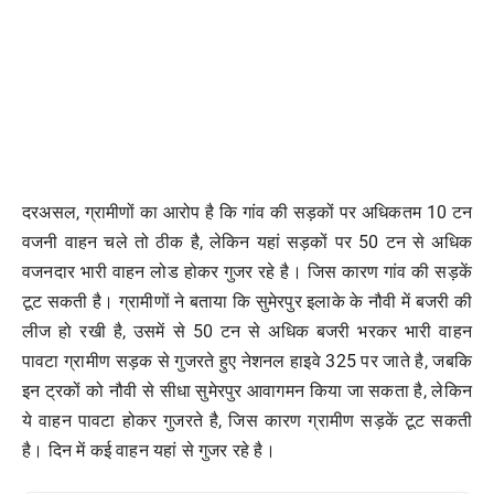
दरअसल, ग्रामीणों का आरोप है कि गांव की सड़कों पर अधिकतम 10 टन
वजनी वाहन चले तो ठीक है, लेकिन यहां सड़कों पर 50 टन से अधिक
वजनदार भारी वाहन लोड होकर गुजर रहे है। जिस कारण गांव की सड़कें
टूट सकती है। ग्रामीणों ने बताया कि सुमेरपुर इलाके के नौवी में बजरी की
लीज हो रखी है, उसमें से 50 टन से अधिक बजरी भरकर भारी वाहन
पावटा ग्रामीण सड़क से गुजरते हुए नेशनल हाइवे 325 पर जाते है, जबकि
इन ट्रकों को नौवी से सीधा सुमेरपुर आवागमन किया जा सकता है, लेकिन
ये वाहन पावटा होकर गुजरते है, जिस कारण ग्रामीण सड़कें टूट सकती
है। दिन में कई वाहन यहां से गुजर रहे है।