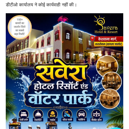
डीटीओ कार्यालय ने कोई कार्यवाही नहीं की।