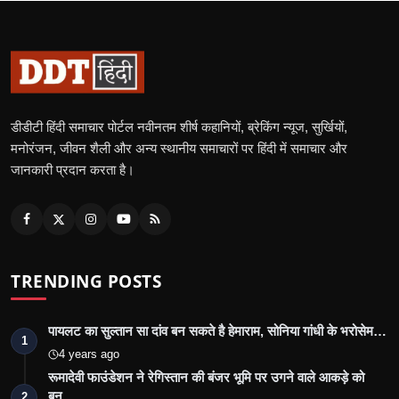
डीडीटी हिंदी समाचार पोर्टल नवीनतम शीर्ष कहानियों, ब्रेकिंग न्यूज, सुर्खियों,
मनोरंजन, जीवन शैली और अन्य स्थानीय समाचारों पर हिंदी में समाचार और
जानकारी प्रदान करता है।
TRENDING POSTS
पायलट का सुल्तान सा दांव बन सकते है हेमाराम, सोनिया गांधी के भरोसेम…
1
4 years ago
रूमादेवी फाउंडेशन ने रेगिस्तान की बंजर भूमि पर उगने वाले आकड़े को
बन…
2