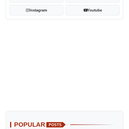
Instagram
Youtube
POPULAR
POSTS