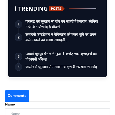
TRENDING
POSTS
पायलट का सुल्तान सा दांव बन सकते है हेमाराम, सोनिया
1
गांधी के भरोसेमंद है चौधरी
रूमादेवी फाउंडेशन ने रेगिस्तान की बंजर भूमि पर उगने
2
वाले आकड़े को बनाया आमदनी …
उत्कर्ष यूट्यूब चैनल ने छुआ 1 करोड़ सब्सक्राइबर्स का
3
गौरवमयी आँकड़ा
जालोर मे धूमधाम से मनाया गया एसीबी स्थापना समारोह
4
Comments
Name