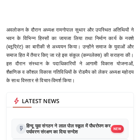
अवलोकन के दौरान अध्यक्ष रामगोपाल सुथार और उपस्थित अतिथियों ने
भवन के विभिन्न हिस्सों का जायजा लिया तथा निर्माण कार्य के नक्शे
(ब्लूप्रिंट) का बारीकी से अध्ययन किया। उन्होंने समाज के युवाओं और
समाज हित में तैयार किए जा रहे इस संकुल (कम्पलेक्स) की सराहना की।
इस दौरान संस्थान के पदाधिकारियों ने आगामी विकास योजनाओं,
शैक्षणिक व कौशल विकास गतिविधियों के रोडमैप को लेकर अध्यक्ष महोदय
के साथ विस्तार से विचार-विमर्श किया।
bolt
LATEST NEWS
हिन्दू युवा संगठन ने लाल पोल स्कूल में पौधरोपण कर
flash_on
NEW
पर्यावरण संरक्षण का दिया सन्देश