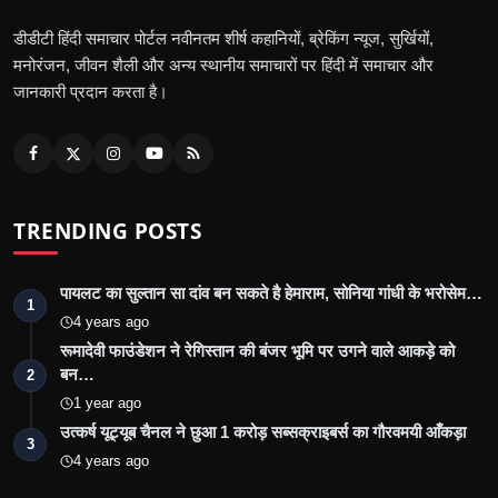
डीडीटी हिंदी समाचार पोर्टल नवीनतम शीर्ष कहानियों, ब्रेकिंग न्यूज, सुर्खियों,
मनोरंजन, जीवन शैली और अन्य स्थानीय समाचारों पर हिंदी में समाचार और
जानकारी प्रदान करता है।
TRENDING POSTS
पायलट का सुल्तान सा दांव बन सकते है हेमाराम, सोनिया गांधी के भरोसेम…
1
4 years ago
रूमादेवी फाउंडेशन ने रेगिस्तान की बंजर भूमि पर उगने वाले आकड़े को
बन…
2
1 year ago
उत्कर्ष यूट्यूब चैनल ने छुआ 1 करोड़ सब्सक्राइबर्स का गौरवमयी आँकड़ा
3
4 years ago