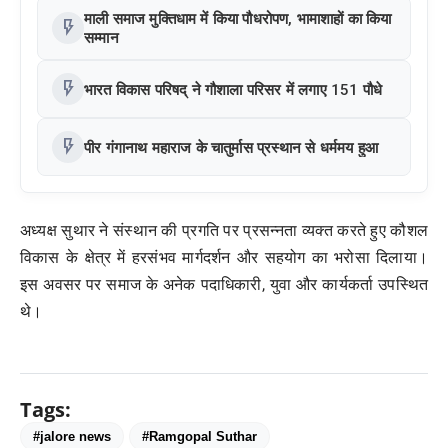
माली समाज मुक्तिधाम में किया पौधरोपण, भामाशाहों का किया
flash_on
सम्मान
flash_on
भारत विकास परिषद् ने गौशाला परिसर में लगाए 151 पौधे
flash_on
पीर गंगानाथ महाराज के चातुर्मास प्रस्थान से धर्ममय हुआ
अध्यक्ष सुथार ने संस्थान की प्रगति पर प्रसन्नता व्यक्त करते हुए कौशल
विकास के क्षेत्र में हरसंभव मार्गदर्शन और सहयोग का भरोसा दिलाया।
इस अवसर पर समाज के अनेक पदाधिकारी, युवा और कार्यकर्ता उपस्थित
थे।
Tags:
#jalore news
#Ramgopal Suthar