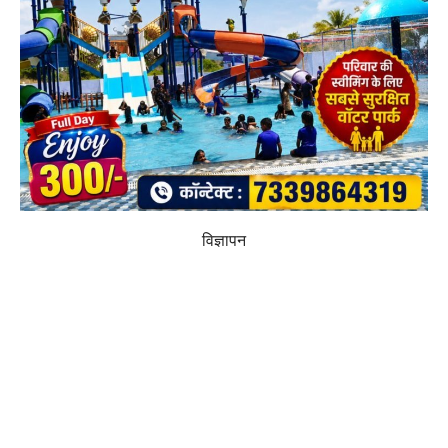
विज्ञापन