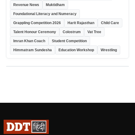
Revenue News
Muktidham
Foundational Literacy and Numeracy
Grappling Competition 2026
Harit Rajasthan
Child Care
Talent Honour Ceremony
Colostrum
Vat Tree
Imran Khan Coach
Student Competition
Himmatram Sundesha
Education Workshop
Wrestling