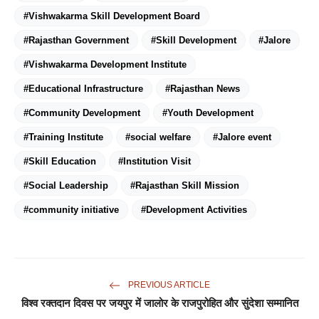
#Vishwakarma Skill Development Board
#Rajasthan Government
#Skill Development
#Jalore
#Vishwakarma Development Institute
#Educational Infrastructure
#Rajasthan News
#Community Development
#Youth Development
#Training Institute
#social welfare
#Jalore event
#Skill Education
#Institution Visit
#Social Leadership
#Rajasthan Skill Mission
#community initiative
#Development Activities
PREVIOUS ARTICLE
विश्व रक्तदान दिवस पर जयपुर में जालोर के राजपुरोहित और सुंदेशा सम्मानित