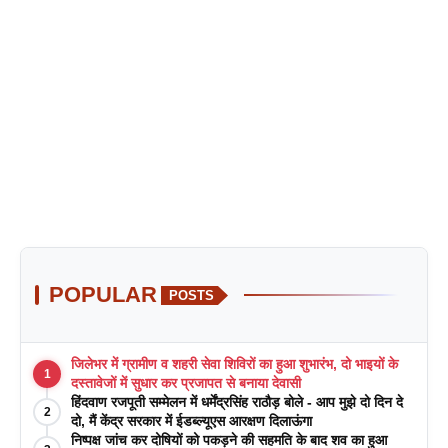
POPULAR
POSTS
जिलेभर में ग्रामीण व शहरी सेवा शिविरों का हुआ शुभारंभ, दो भाइयों के
1
दस्तावेजों में सुधार कर प्रजापत से बनाया देवासी
हिंदवाण रजपूती सम्मेलन में धर्मेंद्रसिंह राठौड़ बोले - आप मुझे दो दिन दे
2
दो, मैं केंद्र सरकार में ईडब्ल्यूएस आरक्षण दिलाऊंगा
निष्पक्ष जांच कर दोषियों को पकड़ने की सहमति के बाद शव का हुआ