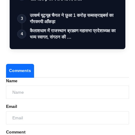
उत्कर्ष यूट्यूब चैनल ने छुआ 1 करोड़ सब्सक्राइबर्स का
3
गौरवमयी आँकड़ा
कैलाशधाम में राजस्थान ब्राह्मण महासभा प्रदेशाध्यक्ष का
4
भव्य स्वागत, संगठन की …
Comments
Name
Email
Comment