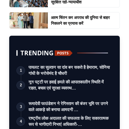
सुरक्षित रहो-न्यायाधीश
आत्म चिंतन कर अपराध की दुनिया से बाहर
निकलने का प्रयास करें
TRENDING
POSTS
पायलट का सुल्तान सा दांव बन सकते है हेमाराम, सोनिया
1
गांधी के भरोसेमंद है चौधरी
नून पट्टी पर हवाई हमले की आपातकालीन स्थिति में
2
राहत, बचाव एवं सुरक्षा व्यवस्थ…
रूमादेवी फाउंडेशन ने रेगिस्तान की बंजर भूमि पर उगने
3
वाले आकड़े को बनाया आमदनी …
राष्ट्रीय लोक अदालत की सफलता के लिए सकारात्मक
4
रूप से भागीदारी निभाएं अधिकारी-…