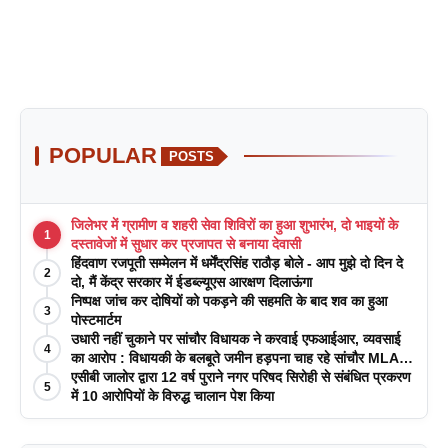
POPULAR
POSTS
जिलेभर में ग्रामीण व शहरी सेवा शिविरों का हुआ शुभारंभ, दो भाइयों के
1
दस्तावेजों में सुधार कर प्रजापत से बनाया देवासी
हिंदवाण रजपूती सम्मेलन में धर्मेंद्रसिंह राठौड़ बोले - आप मुझे दो दिन दे
2
दो, मैं केंद्र सरकार में ईडब्ल्यूएस आरक्षण दिलाऊंगा
निष्पक्ष जांच कर दोषियों को पकड़ने की सहमति के बाद शव का हुआ
3
पोस्टमार्टम
उधारी नहीं चुकाने पर सांचौर विधायक ने करवाई एफआईआर, व्यवसाई
4
का आरोप : विधायकी के बलबूते जमीन हड़पना चाह रहे सांचौर MLA
जीवाराम !
एसीबी जालोर द्वारा 12 वर्ष पुराने नगर परिषद सिरोही से संबंधित प्रकरण
5
में 10 आरोपियों के विरुद्ध चालान पेश किया