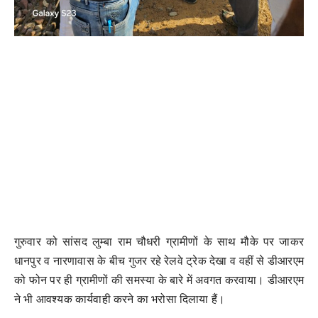
गुरुवार को सांसद लुम्बा राम चौधरी ग्रामीणों के साथ मौके पर जाकर
धानपुर व नारणावास के बीच गुजर रहे रेलवे ट्रेक देखा व वहीं से डीआरएम
को फोन पर ही ग्रामीणों की समस्या के बारे में अवगत करवाया। डीआरएम
ने भी आवश्यक कार्यवाही करने का भरोसा दिलाया हैं।