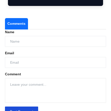
Comments
Name
Email
Comment