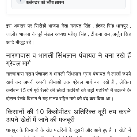
कलेक्टर को सौंपा ज्ञापन
इस अवसर पर सिरोही भाजपा नेता गणपत सिंह , ईश्वर सिंह धानपुर ,
जालोर भाजपा के पूर्व मंडल अध्यक्ष महेंद्र सिंह , टीकमा राम ,अर्जुन सिंह
आदि मौजूद रहे।
नारणावास व भागली सिंधलान पंचायत ने बना रखे हैं
ग्रेवल मार्ग
नारणावास ग्राम पंचायत व भागली सिंधलान ग्राम पंचायत ने लाखों रुपये
खर्च कर अपनी अपनी सीमाओं तक ग्रेवल मार्ग बना रखे हैं , लेकिन
करीबन 15 वर्ष पूर्व रेलवे की छोटी पटरियों को बड़ी पटरियों में बदलने के
दौरान रेलवे विभाग ने यह मानव रहित मार्ग को बंद कर दिया था।
किसानों की 10 किलोमीटर अतिरिक्त दूरी तय करने
अपने खेतों में जाने की मजबूरी
धानपुर के किसानों के खेत पटरियों के दूसरी और आये हुए है । खेतों में