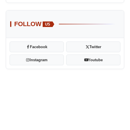
FOLLOW
US
Facebook
Twitter
Instagram
Youtube