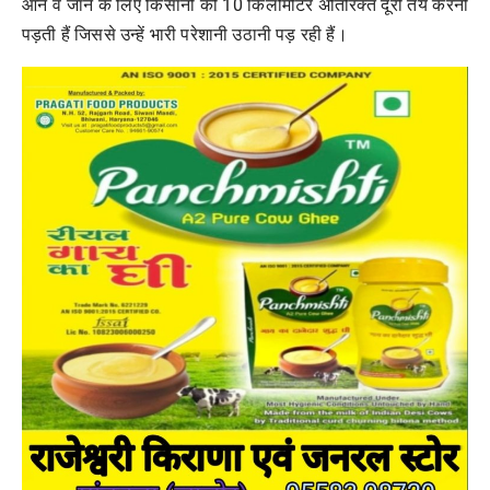
आने व जाने के लिए किसानों को 10 किलोमीटर अतिरिक्त दूरी तय करनी
पड़ती हैं जिससे उन्हें भारी परेशानी उठानी पड़ रही हैं।