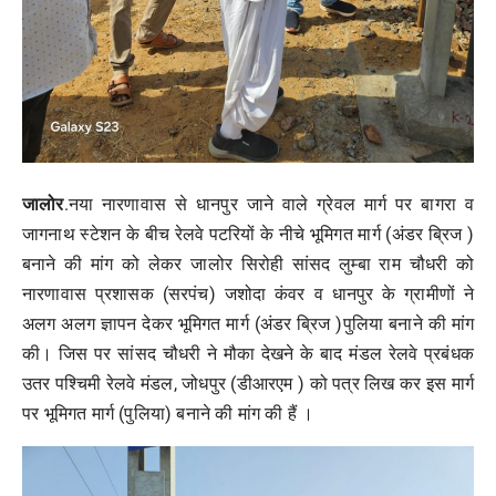
जालोर
.नया नारणावास से धानपुर जाने वाले ग्रेवल मार्ग पर बागरा व
जागनाथ स्टेशन के बीच रेलवे पटरियों के नीचे भूमिगत मार्ग (अंडर ब्रिज )
बनाने की मांग को लेकर जालोर सिरोही सांसद लुम्बा राम चौधरी को
नारणावास प्रशासक (सरपंच) जशोदा कंवर व धानपुर के ग्रामीणों ने
अलग अलग ज्ञापन देकर भूमिगत मार्ग (अंडर ब्रिज )पुलिया बनाने की मांग
की। जिस पर सांसद चौधरी ने मौका देखने के बाद मंडल रेलवे प्रबंधक
उतर पश्चिमी रेलवे मंडल, जोधपुर (डीआरएम ) को पत्र लिख कर इस मार्ग
पर भूमिगत मार्ग (पुलिया) बनाने की मांग की हैं ।