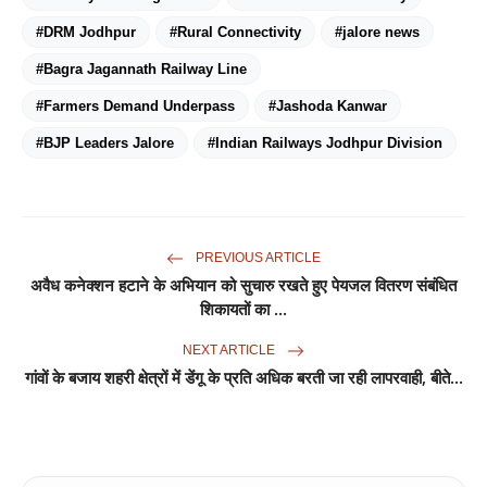
#DRM Jodhpur
#Rural Connectivity
#jalore news
#Bagra Jagannath Railway Line
#Farmers Demand Underpass
#Jashoda Kanwar
#BJP Leaders Jalore
#Indian Railways Jodhpur Division
PREVIOUS ARTICLE
अवैध कनेक्शन हटाने के अभियान को सुचारु रखते हुए पेयजल वितरण संबंधित
शिकायतों का ...
NEXT ARTICLE
गांवों के बजाय शहरी क्षेत्रों में डेंगू के प्रति अधिक बरती जा रही लापरवाही, बीते...