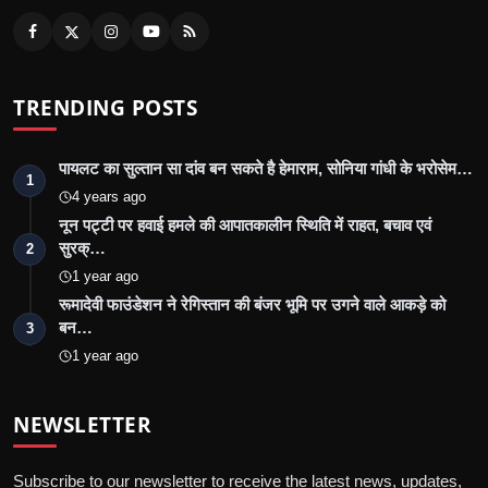
TRENDING POSTS
पायलट का सुल्तान सा दांव बन सकते है हेमाराम, सोनिया गांधी के भरोसेम…
1
4 years ago
नून पट्टी पर हवाई हमले की आपातकालीन स्थिति में राहत, बचाव एवं
सुरक्…
2
1 year ago
रूमादेवी फाउंडेशन ने रेगिस्तान की बंजर भूमि पर उगने वाले आकड़े को
बन…
3
1 year ago
NEWSLETTER
Subscribe to our newsletter to receive the latest news, updates,