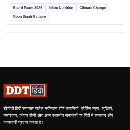
Board Exam 2026
Infant Nutrition
Climate Change
Moon Singh Rathore
डीडीटी हिंदी समाचार पोर्टल नवीनतम शीर्ष कहानियों, ब्रेकिंग न्यूज, सुर्खियों,
मनोरंजन, जीवन शैली और अन्य स्थानीय समाचारों पर हिंदी में समाचार और
जानकारी प्रदान करता है।