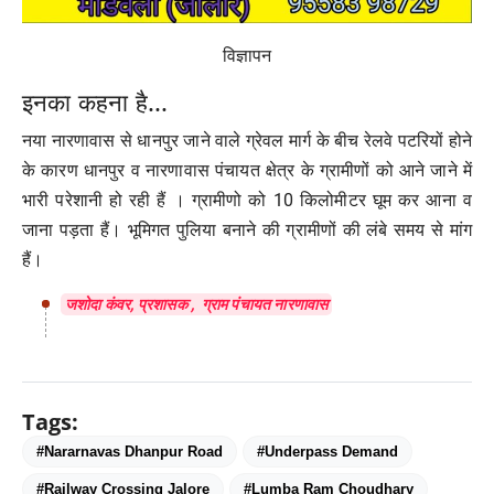
विज्ञापन
इनका कहना है...
नया नारणावास से धानपुर जाने वाले ग्रेवल मार्ग के बीच रेलवे पटरियों होने
के कारण धानपुर व नारणावास पंचायत क्षेत्र के ग्रामीणों को आने जाने में
भारी परेशानी हो रही हैं । ग्रामीणो को 10 किलोमीटर घूम कर आना व
जाना पड़ता हैं। भूमिगत पुलिया बनाने की ग्रामीणों की लंबे समय से मांग
हैं।
जशोदा कंवर, प्रशासक , ग्राम पंचायत नारणावास
Tags:
#Nararnavas Dhanpur Road
#Underpass Demand
#Railway Crossing Jalore
#Lumba Ram Choudhary