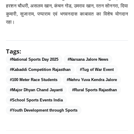
हरशन चौधरी, असलम खान, कंचन गोड, उमराव खान, रतन सोनगरा, दिया
कुमारी, सुजाराम, पप्पाराम एवं भगवनदास काबावत का विशेष योगदान
रहा।
Tags:
#National Sports Day 2025
#Narsana Jalore News
#Kabaddi Competition Rajasthan
#Tug of War Event
#100 Meter Race Students
#Nehru Yuva Kendra Jalore
#Major Dhyan Chand Jayanti
#Rural Sports Rajasthan
#School Sports Events India
#Youth Development through Sports