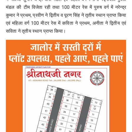
मंडल की टीम विजेता रही तथा 100 मीटर रेस में पुरुष वर्ग में नरेन्द्र
कुमार ने प्रथम, प्रवीण ने द्वितीय व पूरण सिंह ने तृतीय स्थान प्राप्त किया
एवं महिला वर्ग 100 मीटर रेस में कविता ने प्रथम, अनीता ने द्वितीय एवं
सविता ने तृतीय स्थान प्राप्त किया।