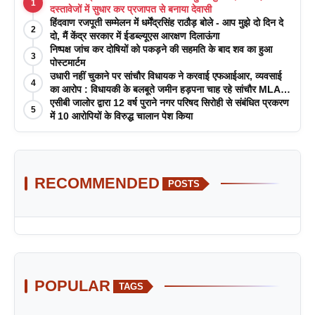
1
दस्तावेजों में सुधार कर प्रजापत से बनाया देवासी
हिंदवाण रजपूती सम्मेलन में धर्मेंद्रसिंह राठौड़ बोले - आप मुझे दो दिन दे
2
दो, मैं केंद्र सरकार में ईडब्ल्यूएस आरक्षण दिलाऊंगा
निष्पक्ष जांच कर दोषियों को पकड़ने की सहमति के बाद शव का हुआ
3
पोस्टमार्टम
उधारी नहीं चुकाने पर सांचौर विधायक ने करवाई एफआईआर, व्यवसाई
4
का आरोप : विधायकी के बलबूते जमीन हड़पना चाह रहे सांचौर MLA
जीवाराम !
एसीबी जालोर द्वारा 12 वर्ष पुराने नगर परिषद सिरोही से संबंधित प्रकरण
5
में 10 आरोपियों के विरुद्ध चालान पेश किया
RECOMMENDED
POSTS
POPULAR
TAGS