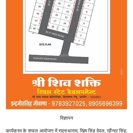
विज्ञापन
कार्यक्रम के सफल आयोजन में रघुनाथाराम, खिम सिंह देवल, गुर्वेन्द्र सिंह,