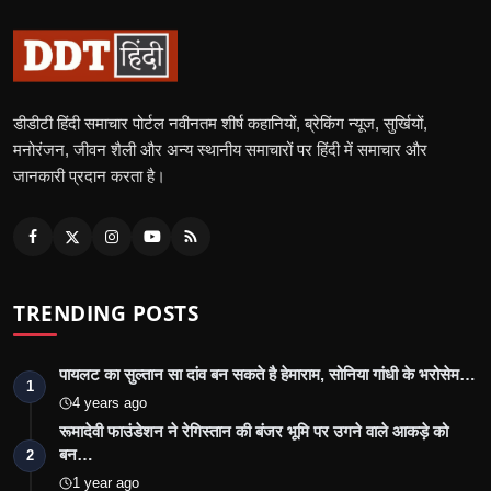
डीडीटी हिंदी समाचार पोर्टल नवीनतम शीर्ष कहानियों, ब्रेकिंग न्यूज, सुर्खियों,
मनोरंजन, जीवन शैली और अन्य स्थानीय समाचारों पर हिंदी में समाचार और
जानकारी प्रदान करता है।
TRENDING POSTS
पायलट का सुल्तान सा दांव बन सकते है हेमाराम, सोनिया गांधी के भरोसेम…
1
4 years ago
रूमादेवी फाउंडेशन ने रेगिस्तान की बंजर भूमि पर उगने वाले आकड़े को
बन…
2
1 year ago