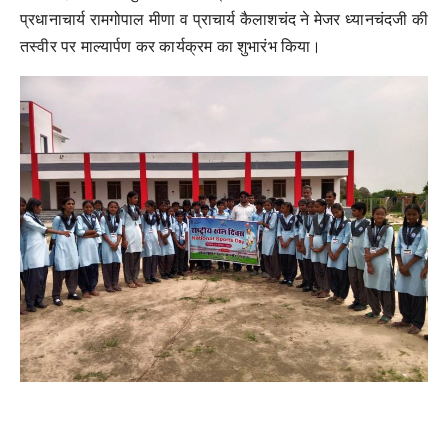
प्रधानाचार्य रामगोपाल मीणा व प्राचार्य कैलाशचंद ने मेजर ध्यानचंदजी की
तस्वीर पर माल्यार्पण कर कार्यक्रम का शुभारंभ किया।