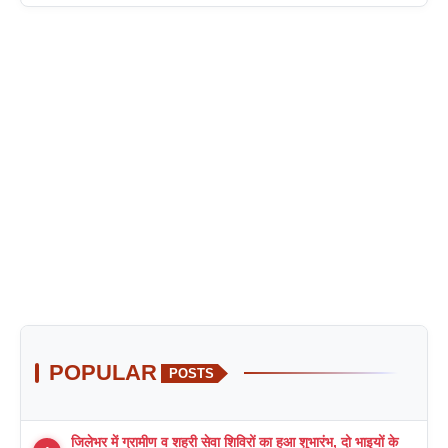
POPULAR
POSTS
जिलेभर में ग्रामीण व शहरी सेवा शिविरों का हुआ शुभारंभ, दो भाइयों के