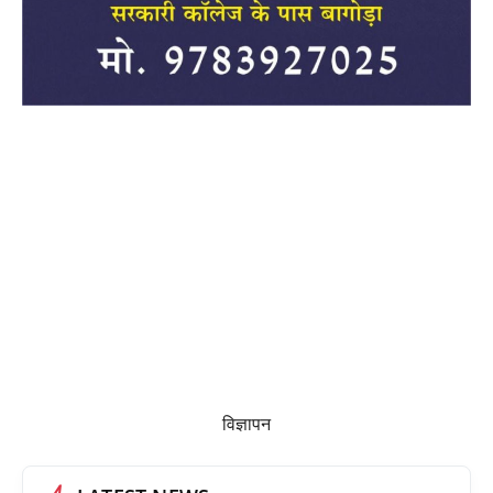
विज्ञापन