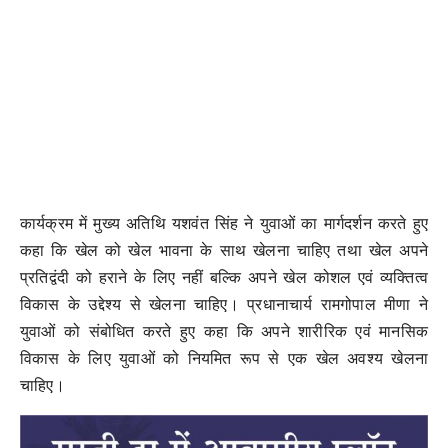
कार्यक्रम में मुख्य अतिथि यशवंत सिंह ने युवाओं का मार्गदर्शन करते हुए
कहा कि खेल को खेल भावना के साथ खेलना चाहिए तथा खेल अपने
प्रतिद्वंदी को हराने के लिए नहीं बल्कि अपने खेल कोशल एवं व्यक्तित्व
विकास के उद्देश्य से खेलना चाहिए। प्रधानाचार्य रामगोपाल मीणा ने
युवाओं को संबोधित करते हुए कहा कि अपने शारीरिक एवं मानसिक
विकास के लिए युवाओं को नियमित रूप से एक खेल अवश्य खेलना
चाहिए।